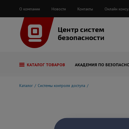
О компании
Новости
Контакты
Онлайн консу
КАТАЛОГ ТОВАРОВ
АКАДЕМИЯ ПО БЕЗОПАСН
Каталог
Системы контроля доступа