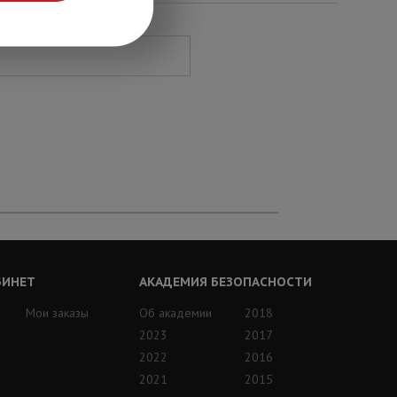
БИНЕТ
АКАДЕМИЯ БЕЗОПАСНОСТИ
Мои заказы
Об академии
2018
2023
2017
2022
2016
2021
2015