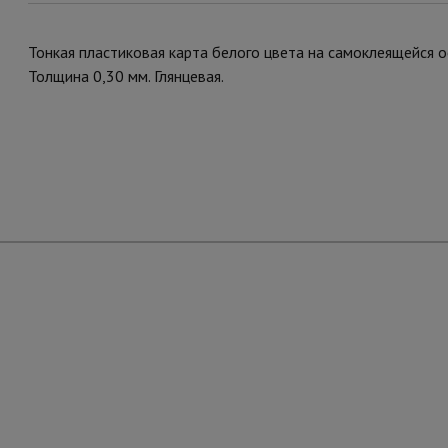
Тонкая пластиковая карта белого цвета на самоклеящейся ос
Толщина 0,30 мм. Глянцевая.