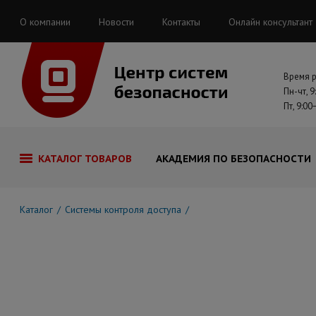
О компании
Новости
Контакты
Онлайн консультант
Время 
Пн-чт, 9
Пт, 9:00
КАТАЛОГ ТОВАРОВ
АКАДЕМИЯ ПО БЕЗОПАСНОСТИ
Каталог
Системы контроля доступа