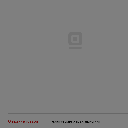
Описание товара
Технические характеристики