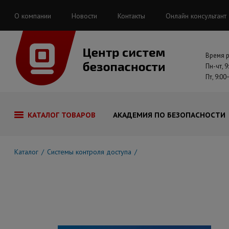
О компании
Новости
Контакты
Онлайн консультант
Время 
Пн-чт, 9
Пт, 9:00
КАТАЛОГ ТОВАРОВ
АКАДЕМИЯ ПО БЕЗОПАСНОСТИ
Каталог
Системы контроля доступа