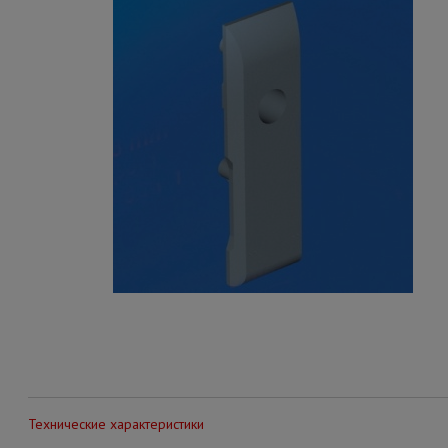
Технические характеристики