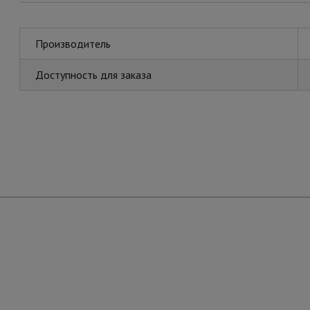
Производитель
Доступность для заказа