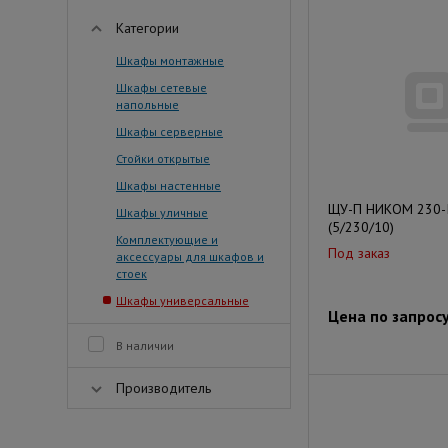
Категории
Шкафы монтажные
Шкафы сетевые
напольные
Шкафы серверные
Стойки открытые
Шкафы настенные
ЩУ-П НИКОМ 230-
Шкафы уличные
(5/230/10)
Комплектующие и
Под заказ
аксессуары для шкафов и
стоек
Шкафы универсальные
Цена по запрос
В наличии
Производитель