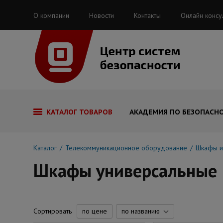
О компании
Новости
Контакты
Онлайн консу
КАТАЛОГ ТОВАРОВ
АКАДЕМИЯ ПО БЕЗОПАСН
Каталог
Телекоммуникационное оборудование
Шкафы и 
Шкафы универсальные
Сортировать
по цене
по названию