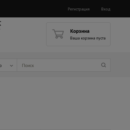
Регистрация
Вход
Корзина
Ваша корзина пуста
ю