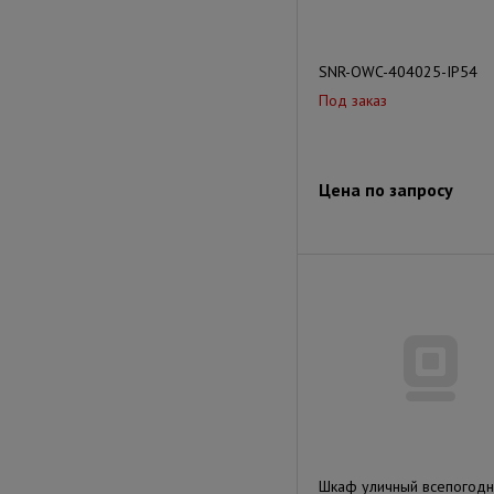
SNR-OWC-404025-IP54
Под заказ
Цена по запросу
Шкаф уличный всепогод