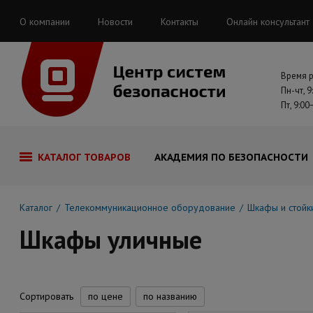
О компании
Новости
Контакты
Онлайн консультант
Время 
Пн-чт, 9
Пт, 9:00
КАТАЛОГ ТОВАРОВ
АКАДЕМИЯ ПО БЕЗОПАСНОСТИ
Каталог
Телекоммуникационное оборудование
Шкафы и стойк
Шкафы уличные
Сортировать
по цене
по названию