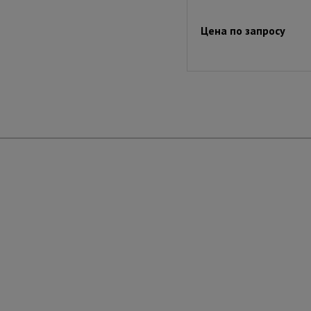
Цена по запросу