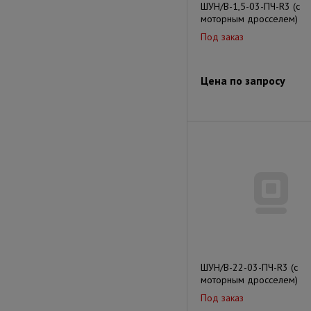
ШУН/В-1,5-03-ПЧ-R3 (с
моторным дросселем)
Под заказ
Цена по запросу
ШУН/В-22-03-ПЧ-R3 (с
моторным дросселем)
Под заказ