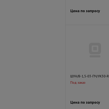
Цена по запросу
ШУН/В-1,5-03-ПЧ/УК30-R
Под заказ
Цена по запросу