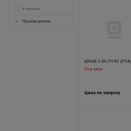
В наличии
Производитель
ШУН/В-3-00-ПЧ-R3 (IP54)
Под заказ
Цена по запросу