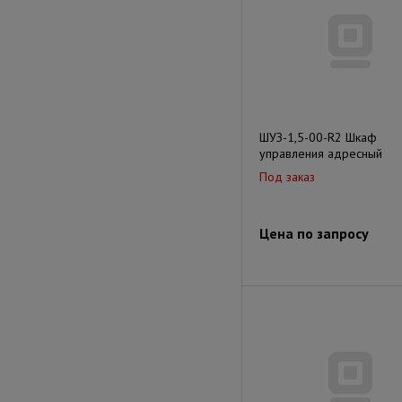
ШУЗ-1,5-00-R2 Шкаф
управления адресный
Под заказ
Цена по запросу