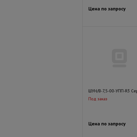
Цена по запросу
ШУН/В-7,5-00-УПП-R3 Сер
Под заказ
Цена по запросу