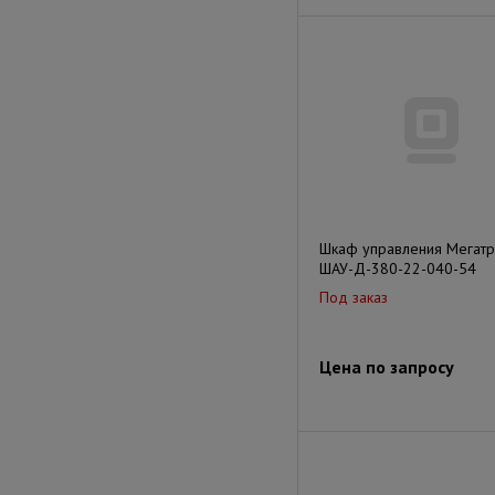
Шкаф управления Мегат
ШАУ-Д-380-22-040-54
Под заказ
Цена по запросу