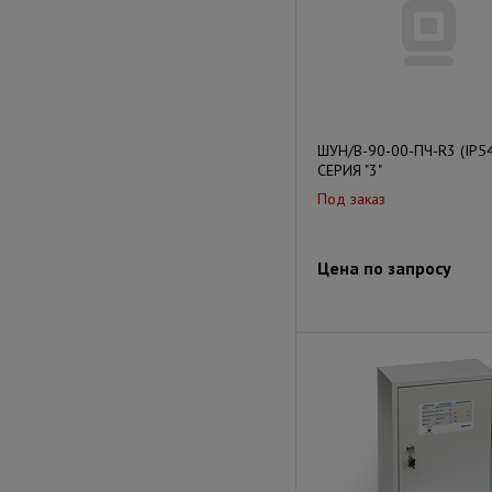
ШУН/В-90-00-ПЧ-R3 (IP5
СЕРИЯ "3"
Под заказ
Цена по запросу