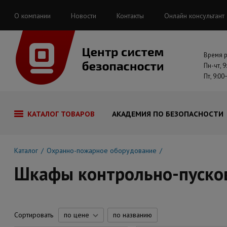
О компании
Новости
Контакты
Онлайн консультант
Время 
Пн-чт, 9
Пт, 9:00
КАТАЛОГ ТОВАРОВ
АКАДЕМИЯ ПО БЕЗОПАСНОСТИ
Каталог
Охранно-пожарное оборудование
Шкафы контрольно-пуско
Сортировать
по цене
по названию