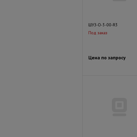
ШУЗ-О-3-00-R3
Под заказ
Цена по запросу