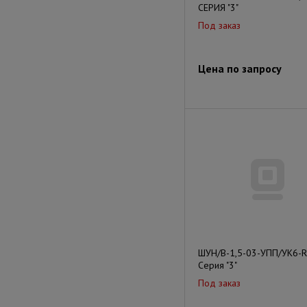
СЕРИЯ "3"
Под заказ
Цена по запросу
ШУН/В-1,5-03-УПП/УК6-
Серия "3"
Под заказ