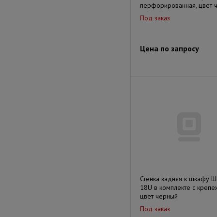
перфорированная, цвет 
Под заказ
Цена по запросу
Стенка задняя к шкафу 
18U в комплекте с крепе
цвет черный
Под заказ