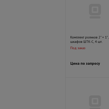
Комплект роликов 2" × 1"
шкафов ШТК-С, 4 шт.
Под заказ
Цена по запросу