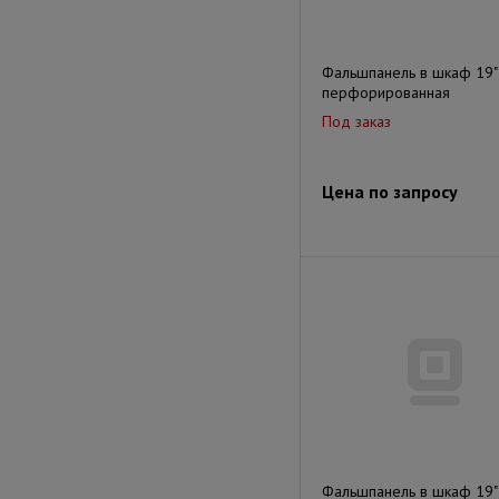
Фальшпанель в шкаф 19"
перфорированная
Под заказ
Цена по запросу
Фальшпанель в шкаф 19"