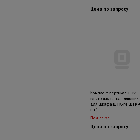
Цена по запросу
Комплект вертикальных
юнитовых направляющих
для шкафа ШТК-М, ШТК-С
шт.)
Под заказ
Цена по запросу