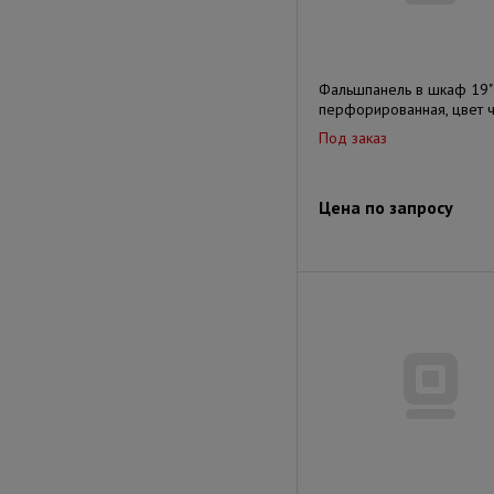
Фальшпанель в шкаф 19"
перфорированная, цвет 
Под заказ
Цена по запросу