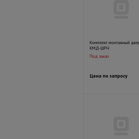
Комплект монтажный две
КМД-ШРН
Под заказ
Цена по запросу