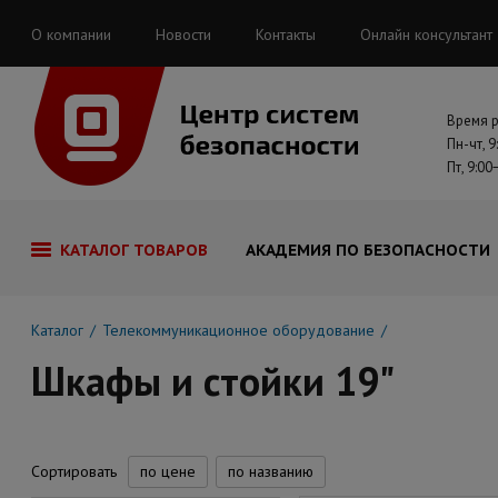
О компании
Новости
Контакты
Онлайн консультант
Время 
Пн-чт, 9
Пт, 9:00
КАТАЛОГ ТОВАРОВ
АКАДЕМИЯ ПО БЕЗОПАСНОСТИ
Каталог
Телекоммуникационное оборудование
Шкафы и стойки 19"
Сортировать
по цене
по названию