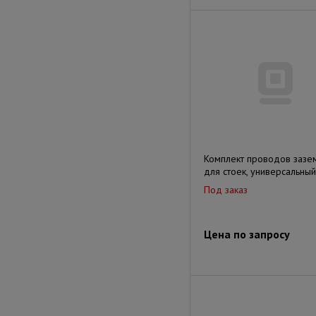
Комплект проводов зазе
для стоек, универсальный
Под заказ
Цена по запросу