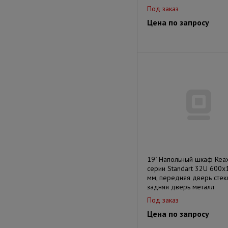
Под заказ
Цена по запросу
19" Напольный шкаф Rea
серии Standart 32U 600х
мм, передняя дверь стек
задняя дверь металл
Под заказ
Цена по запросу