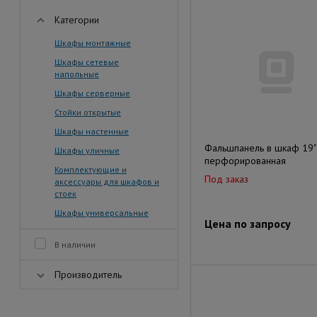
Категории
Шкафы монтажные
Шкафы сетевые
напольные
Шкафы серверные
Стойки открытые
Шкафы настенные
Фальшпанель в шкаф 19"
Шкафы уличные
перфорированная
Комплектующие и
Под заказ
аксессуары для шкафов и
стоек
Шкафы универсальные
Цена по запросу
В наличии
Производитель