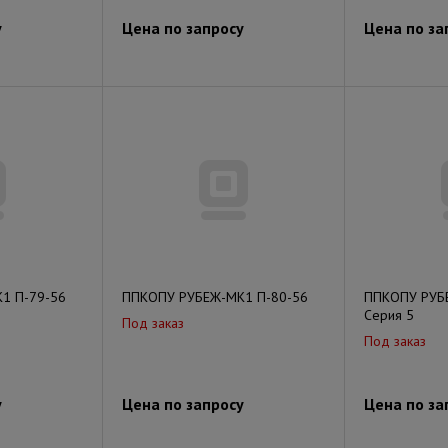
у
Цена по запросу
Цена по за
1 П-79-56
ППКОПУ РУБЕЖ-МК1 П-80-56
ППКОПУ РУБ
Серия 5
Под заказ
Под заказ
у
Цена по запросу
Цена по за