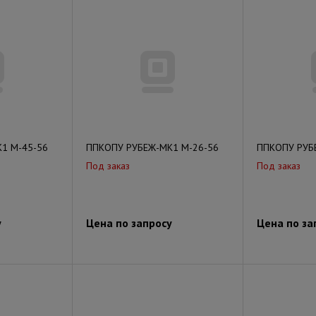
1 М-45-56
ППКОПУ РУБЕЖ-МК1 М-26-56
ППКОПУ РУБ
Под заказ
Под заказ
у
Цена по запросу
Цена по за