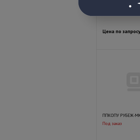
Под заказ
Цена по запрос
ППКОПУ РУБЕЖ-МК
Под заказ