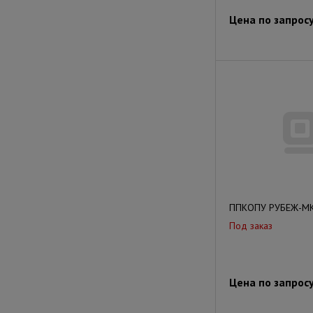
Цена по запрос
ППКОПУ РУБЕЖ-МК
Под заказ
Цена по запрос