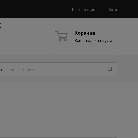
Регистрация
Вход
Корзина
Ваша корзина пуста
ю