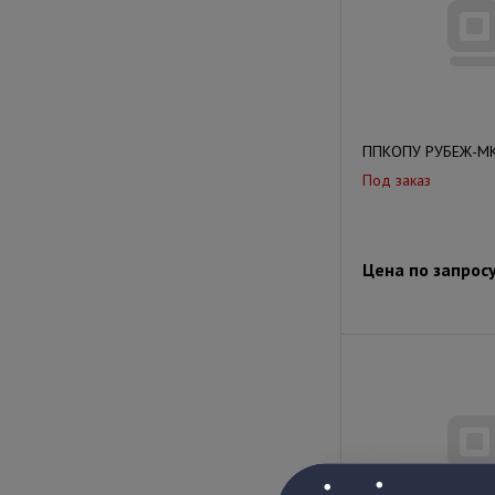
ППКОПУ РУБЕЖ-МК
Под заказ
Цена по запрос