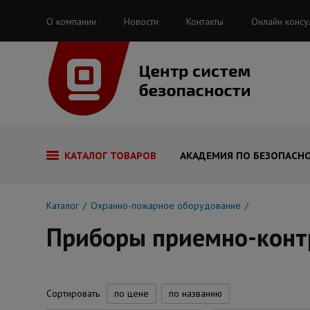
О компании
Новости
Контакты
Онлайн консу
КАТАЛОГ ТОВАРОВ
АКАДЕМИЯ ПО БЕЗОПАСН
Каталог
Охранно-пожарное оборудование
Приборы приемно-конт
Сортировать
по цене
по названию