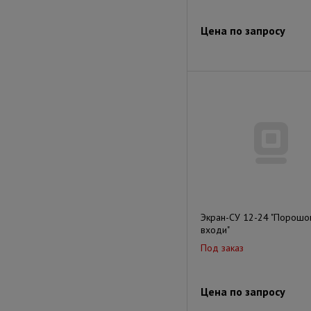
Цена по запросу
Экран-СУ 12-24 "Порошок
входи"
Под заказ
Цена по запросу