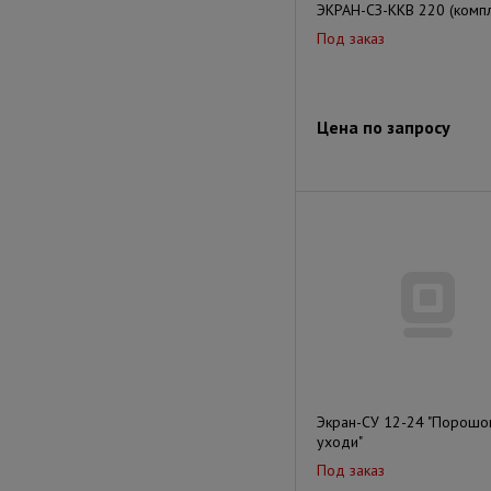
ЭКРАН-СЗ-ККВ 220 (компл
Под заказ
Цена по запросу
Экран-СУ 12-24 "Порошок
уходи"
Под заказ