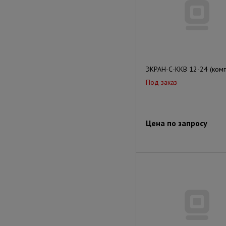
ЭКРАН-С-ККВ 12-24 (комп
Под заказ
Цена по запросу