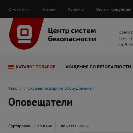
О компании
Новости
Контакты
Онлайн консультант
Время 
Пн-чт, 9
Пт, 9:00
КАТАЛОГ ТОВАРОВ
АКАДЕМИЯ ПО БЕЗОПАСНОСТИ
Каталог
Охранно-пожарное оборудование
Оповещатели
Сортировать
по цене
по названию