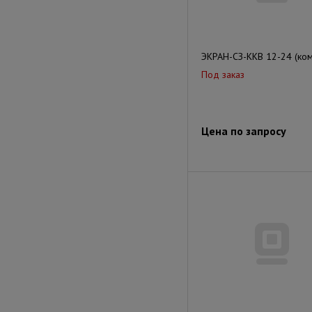
ЭКРАН-СЗ-ККВ 12-24 (ком
Под заказ
Цена по запросу