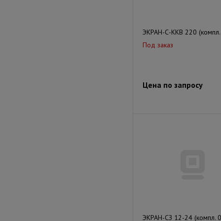
ЭКРАН-С-ККВ 220 (компл.
Под заказ
Цена по запросу
ЭКРАН-СЗ 12-24 (компл. 0