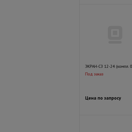
ЭКРАН-СЗ 12-24 (компл. 0
Под заказ
Цена по запросу