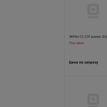
ЭКРАН-СЗ 220 (компл. 01)
Под заказ
Цена по запросу