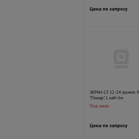
Цена по запросу
ЭКРАН-СЗ 12-24 (компл. 0
"Пожар", L каб=1м
Под заказ
Цена по запросу