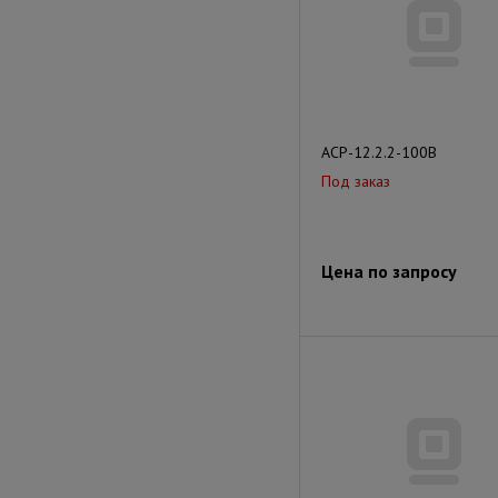
АСР-12.2.2-100В
Под заказ
Цена по запросу