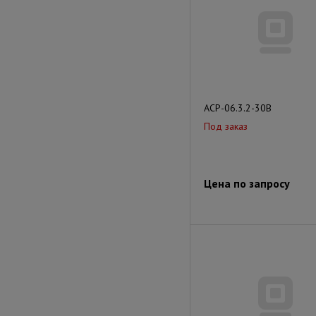
АСР-06.3.2-30В
Под заказ
Цена по запросу