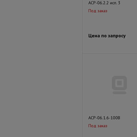
АСР-06.2.2 исп. 3
Под заказ
Цена по запросу
АСР-06.1.6-100В
Под заказ