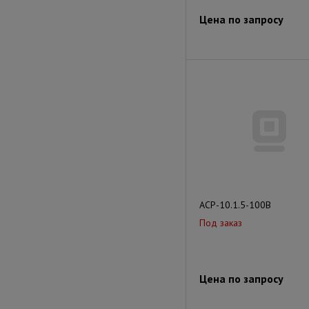
Цена по запросу
АСР-10.1.5-100В
Под заказ
Цена по запросу