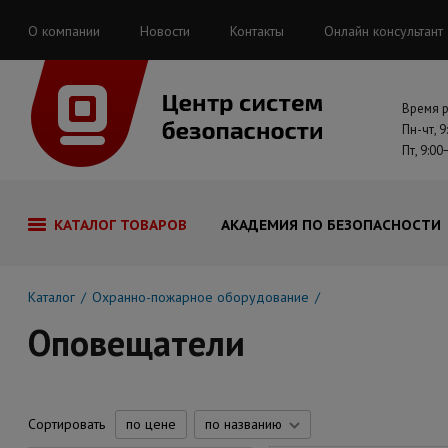
О компании
Новости
Контакты
Онлайн консультант
Время 
Пн-чт, 9
Пт, 9:00
КАТАЛОГ ТОВАРОВ
АКАДЕМИЯ ПО БЕЗОПАСНОСТИ
Каталог
Охранно-пожарное оборудование
Оповещатели
Сортировать
по цене
по названию