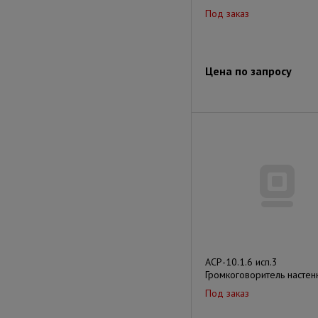
Под заказ
Цена по запросу
АСР-10.1.6 исп.3
Громкоговоритель настен
Под заказ