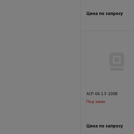
Цена по запросу
АСР-06.1.3-100В
Под заказ
Цена по запросу