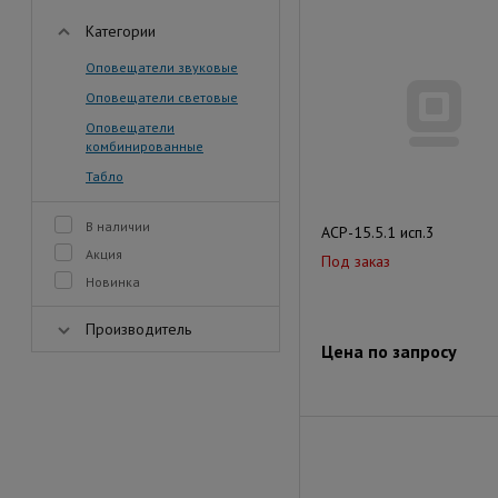
Категории
Оповещатели звуковые
Оповещатели световые
Оповещатели
комбинированные
Табло
В наличии
АСР-15.5.1 исп.3
Акция
Под заказ
Новинка
Производитель
Цена по запросу