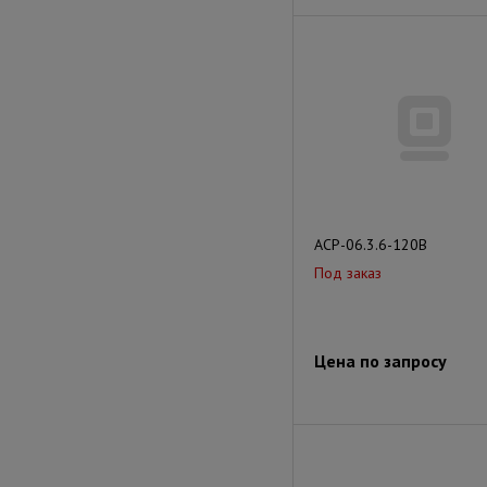
АСР-06.3.6-120В
Под заказ
Цена по запросу