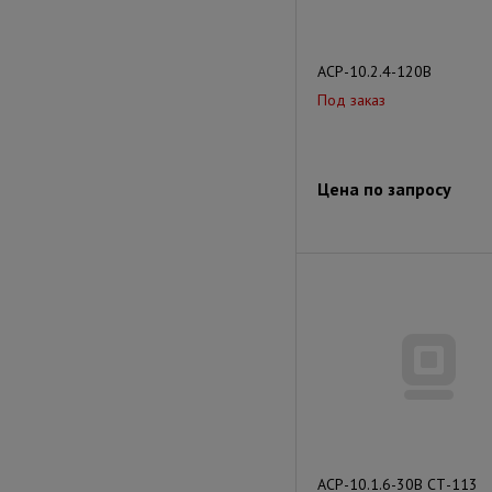
АСР-10.2.4-120В
Под заказ
Цена по запросу
АСР-10.1.6-30В СТ-113