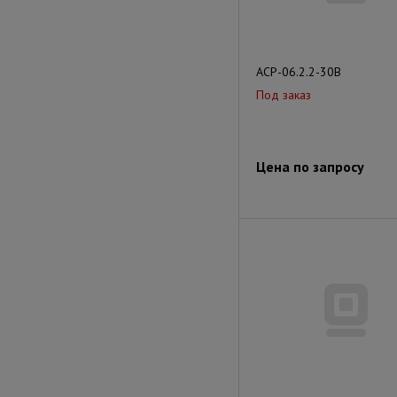
АСР-06.2.2-30В
Под заказ
Цена по запросу