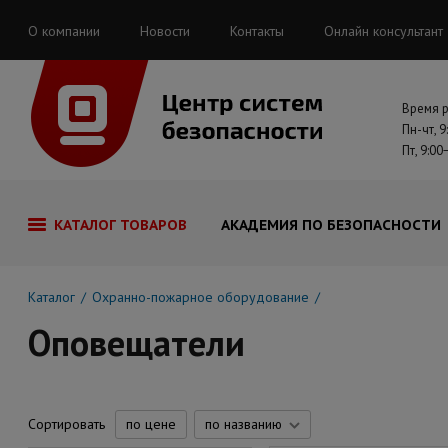
О компании
Новости
Контакты
Онлайн консультант
Время 
Пн-чт, 9
Пт, 9:00
КАТАЛОГ ТОВАРОВ
АКАДЕМИЯ ПО БЕЗОПАСНОСТИ
Каталог
Охранно-пожарное оборудование
Оповещатели
Сортировать
по цене
по названию