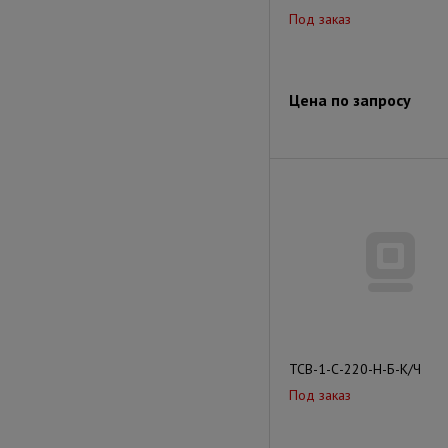
Под заказ
Цена по запросу
ТСВ-1-С-220-Н-Б-К/Ч
Под заказ