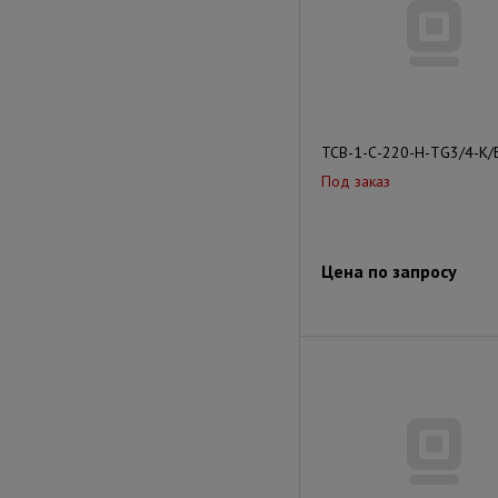
ТСВ-1-С-220-Н-ТG3/4-К/
Под заказ
Цена по запросу