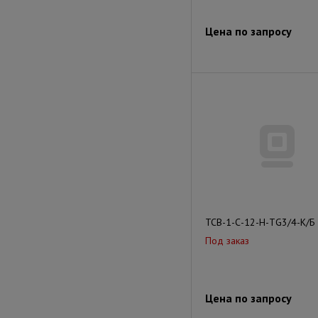
Цена по запросу
ТСВ-1-С-12-Н-ТG3/4-К/Б
Под заказ
Цена по запросу