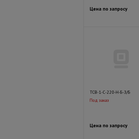
Цена по запросу
ТСВ-1-С-220-Н-Б-З/Б
Под заказ
Цена по запросу