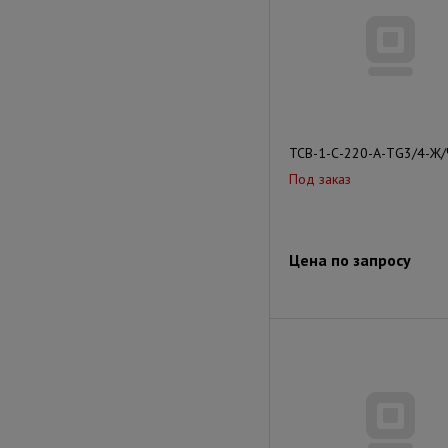
ТСВ-1-С-220-А-ТG3/4-Ж/
Под заказ
Цена по запросу