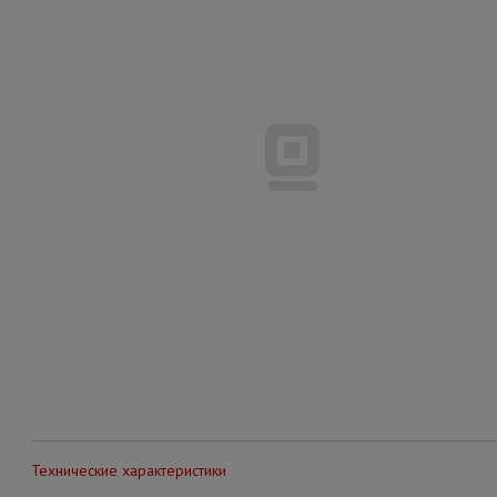
Технические характеристики