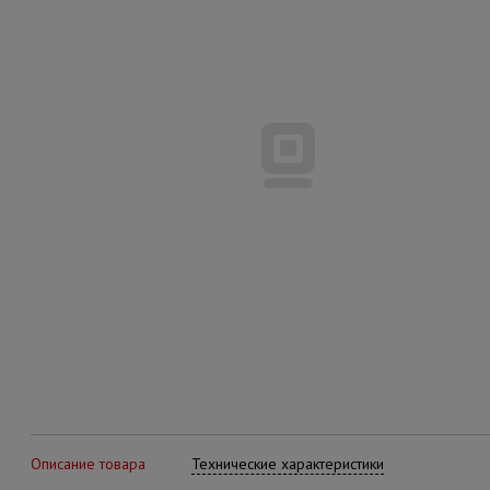
Описание товара
Технические характеристики