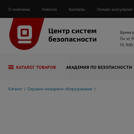
О компании
Новости
Контакты
Онлайн консультант
Время 
Пн-чт, 9
Пт, 9:00
КАТАЛОГ ТОВАРОВ
АКАДЕМИЯ ПО БЕЗОПАСНОСТИ
Каталог
Охранно-пожарное оборудование