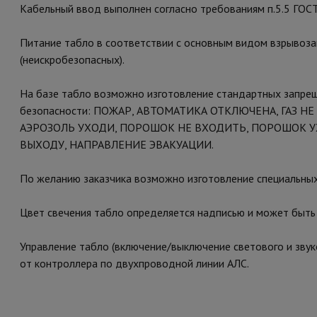
Кабельный ввод выполнен согласно требованиям п.5.5 ГОСТ
Питание табло в соответствии с основным видом взрывоза
(неискробезопасных).
На базе табло возможно изготовление стандартных запре
безопасности: ПОЖАР, АВТОМАТИКА ОТКЛЮЧЕНА, ГАЗ НЕ
АЭРОЗОЛЬ УХОДИ, ПОРОШОК НЕ ВХОДИТЬ, ПОРОШОК У
ВЫХОДУ, НАПРАВЛЕНИЕ ЭВАКУАЦИИ.
По желанию заказчика возможно изготовление специальных 
Цвет свечения табло определяется надписью и может быть
Управление табло (включение/выключение светового и звук
от контроллера по двухпроводной линии АЛС.