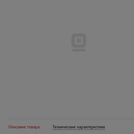
Описание товара
Технические характеристики