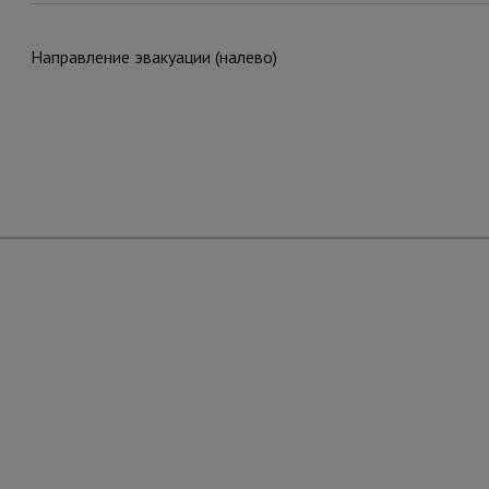
Направление эвакуации (налево)