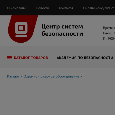
О компании
Новости
Контакты
Онлайн консультант
Время 
Пн-чт, 9
Пт, 9:00
КАТАЛОГ ТОВАРОВ
АКАДЕМИЯ ПО БЕЗОПАСНОСТИ
Каталог
Охранно-пожарное оборудование