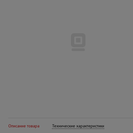
Описание товара
Технические характеристики