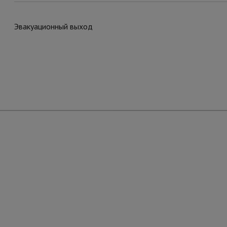
Эвакуационный выход