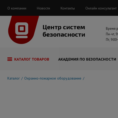
О компании
Новости
Контакты
Онлайн консультант
Время 
Пн-чт, 9
Пт, 9:00
КАТАЛОГ ТОВАРОВ
АКАДЕМИЯ ПО БЕЗОПАСНОСТИ
Каталог
Охранно-пожарное оборудование