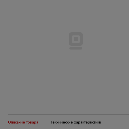
Описание товара
Технические характеристики