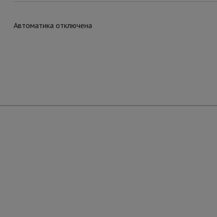
Автоматика отключена