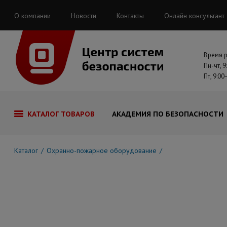
О компании
Новости
Контакты
Онлайн консультант
Время 
Пн-чт, 9
Пт, 9:00
КАТАЛОГ ТОВАРОВ
АКАДЕМИЯ ПО БЕЗОПАСНОСТИ
Каталог
Охранно-пожарное оборудование