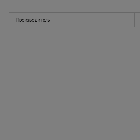
Производитель