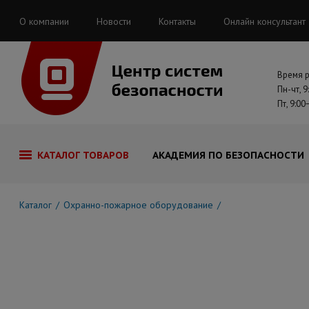
О компании
Новости
Контакты
Онлайн консультант
Время 
Пн-чт, 9
Пт, 9:00
КАТАЛОГ ТОВАРОВ
АКАДЕМИЯ ПО БЕЗОПАСНОСТИ
Каталог
Охранно-пожарное оборудование