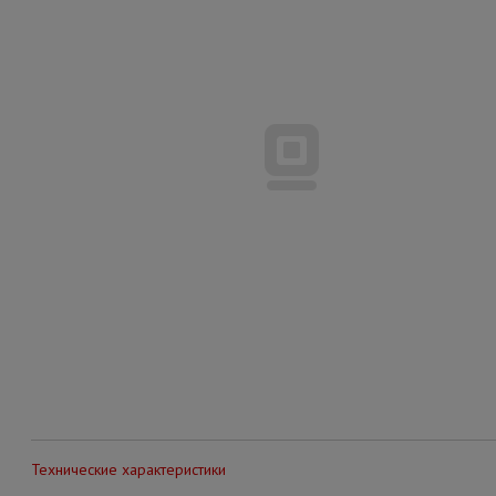
Технические характеристики