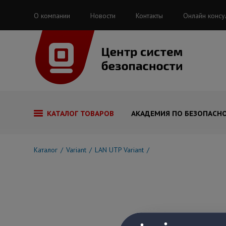
О компании
Новости
Контакты
Онлайн консу
КАТАЛОГ ТОВАРОВ
АКАДЕМИЯ ПО БЕЗОПАСН
Каталог
Variant
LAN UTP Variant