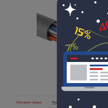
Описание товара
Технические характеристики