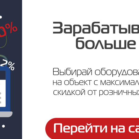
Цена по запросу