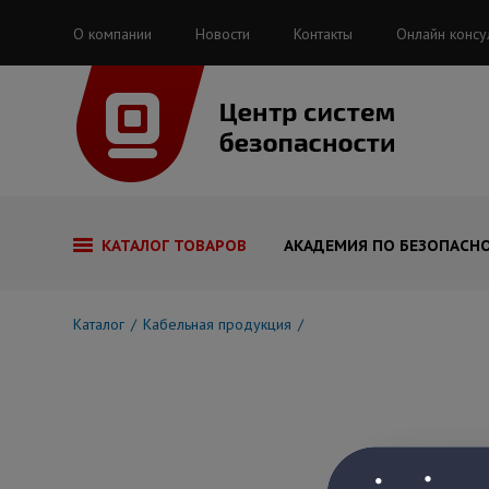
О компании
Новости
Контакты
Онлайн консу
КАТАЛОГ ТОВАРОВ
АКАДЕМИЯ ПО БЕЗОПАСН
Каталог
Кабельная продукция