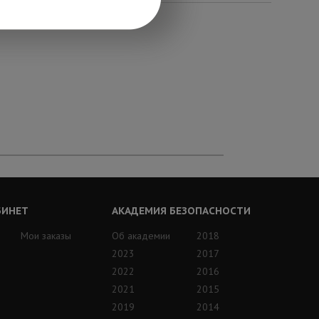
БИНЕТ
АКАДЕМИЯ БЕЗОПАСНОСТИ
Мои заказы
Об академии
2018
2023
2017
2022
2016
2021
2015
2019
2014