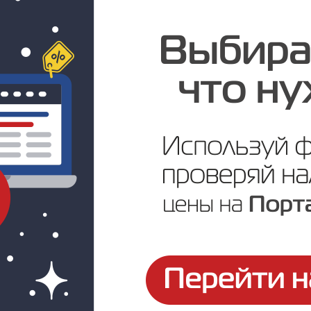
Цена по запросу