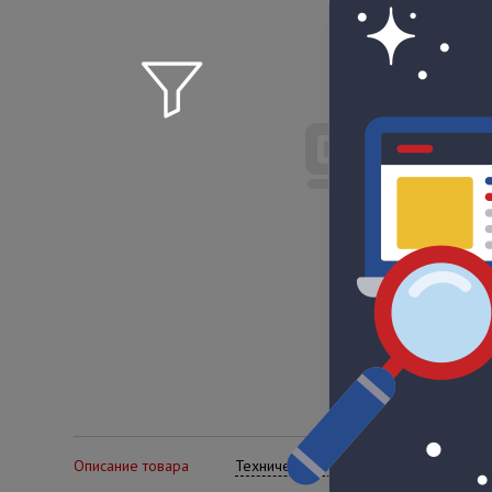
Описание товара
Технические характеристики