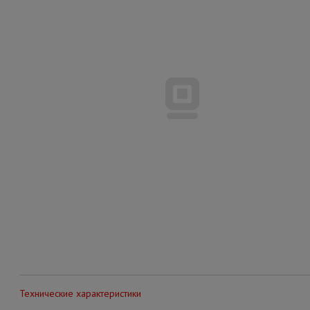
Технические характеристики