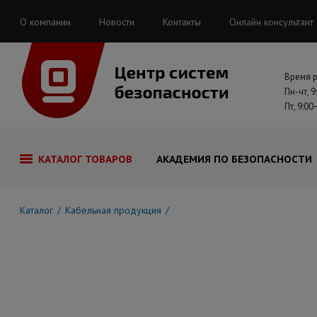
О компании
Новости
Контакты
Онлайн консультант
Время 
Пн-чт, 9
Пт, 9:00
КАТАЛОГ ТОВАРОВ
АКАДЕМИЯ ПО БЕЗОПАСНОСТИ
Каталог
Кабельная продукция