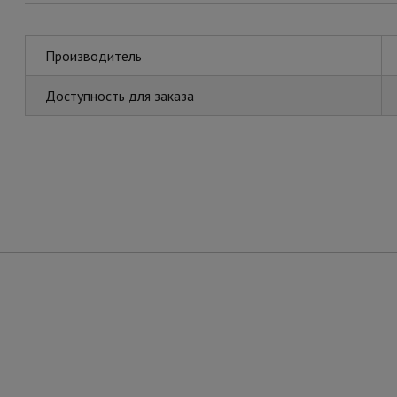
Производитель
Доступность для заказа