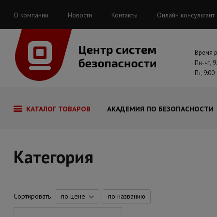
О компании
Новости
Контакты
Онлайн консультант
Время 
Пн-чт, 9
Пт, 9:00
КАТАЛОГ ТОВАРОВ
АКАДЕМИЯ ПО БЕЗОПАСНОСТИ
Категория
Сортировать
по цене
по названию