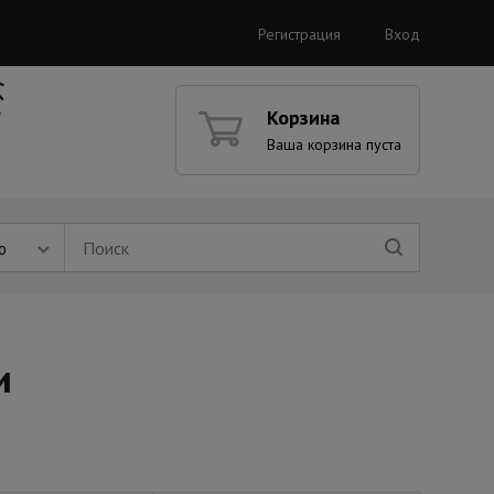
Регистрация
Вход
Корзина
Ваша корзина пуста
ю
и