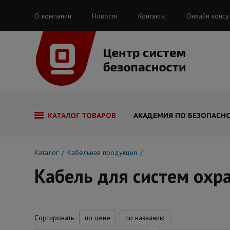
О компании
Новости
Контакты
Онлайн консу
КАТАЛОГ ТОВАРОВ
АКАДЕМИЯ ПО БЕЗОПАСН
Каталог
Кабельная продукция
Кабель для систем охр
Сортировать
по цене
по названию