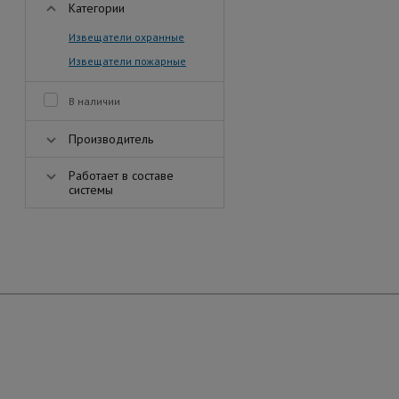
Категории
Извещатели охранные
Извещатели пожарные
В наличии
Производитель
Работает в составе
системы