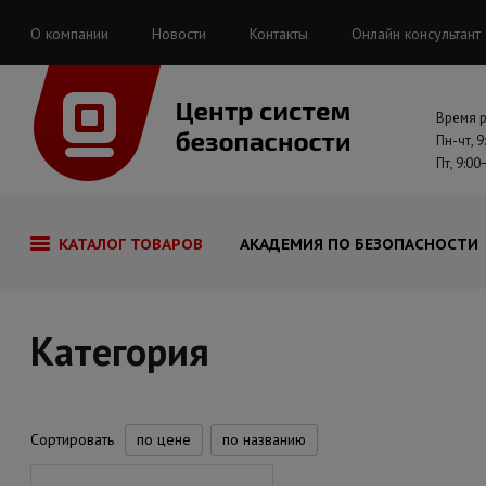
О компании
Новости
Контакты
Онлайн консультант
Время 
Пн-чт, 9
Пт, 9:00
КАТАЛОГ ТОВАРОВ
АКАДЕМИЯ ПО БЕЗОПАСНОСТИ
Категория
Сортировать
по цене
по названию