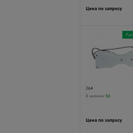
Цена по запросу
Рас
264
В наличии:
86
Цена по запросу