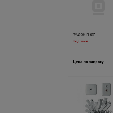
"РАДОН-П-03"
Под заказ
Цена по запросу