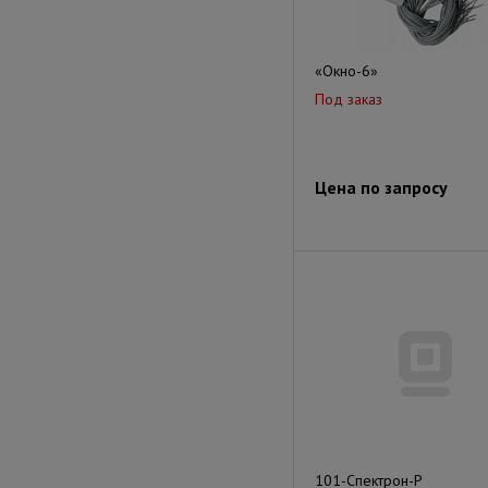
«Окно-6»
Под заказ
Цена по запросу
101-Спектрон-Р