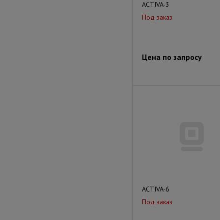
ACTIVA-3
Под заказ
Цена по запросу
ACTIVA-6
Под заказ