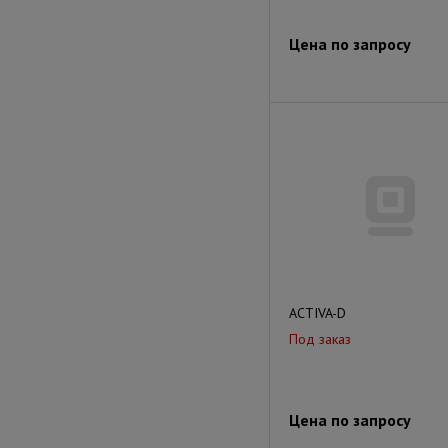
Цена по запросу
ACTIVA-D
Под заказ
Цена по запросу