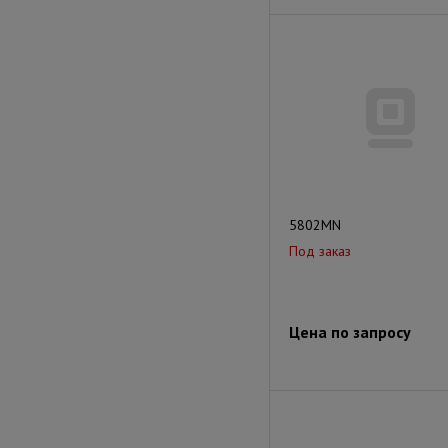
5802MN
Под заказ
Цена по запросу