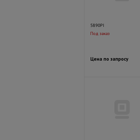
5890PI
Под заказ
Цена по запросу