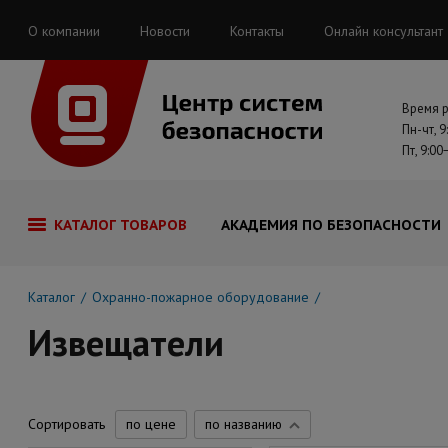
О компании
Новости
Контакты
Онлайн консультант
Время 
Пн-чт, 9
Пт, 9:00
КАТАЛОГ ТОВАРОВ
АКАДЕМИЯ ПО БЕЗОПАСНОСТИ
Каталог
Охранно-пожарное оборудование
Извещатели
Сортировать
по цене
по названию