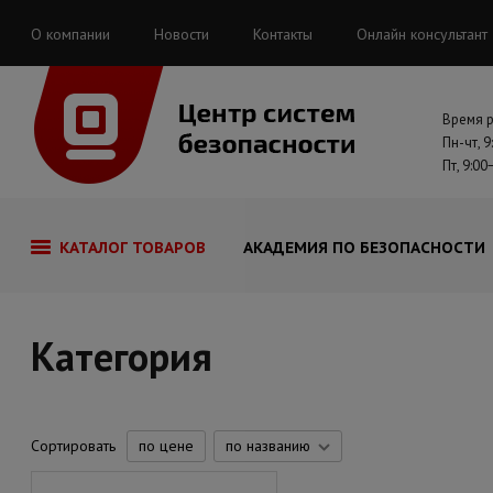
О компании
Новости
Контакты
Онлайн консультант
Время 
Пн-чт, 9
Пт, 9:00
КАТАЛОГ ТОВАРОВ
АКАДЕМИЯ ПО БЕЗОПАСНОСТИ
Категория
Сортировать
по цене
по названию