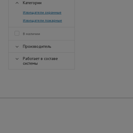
Категории
Извещатели охранные
Извещатели пожарные
В наличии
Производитель
Работает в составе
системы