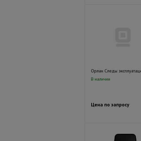
Орлан Следы эксплуатац
В наличии
Цена по запросу