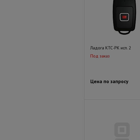
Ладога КТС-РК исп. 2
Под заказ
Цена по запросу