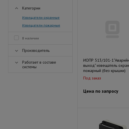
Категории
Извещатели охранные
Извещатели пожарные
В наличии
Производитель
ИОПР 513/101-1"Аварий
Работает в составе
выход" извещатель охран
системы
пожарный (без крышки)
Под заказ
Цена по запросу