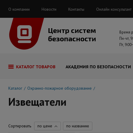
О компании
Новости
Контакты
Онлайн консультант
Время 
Пн-чт, 9
Пт, 9:00
КАТАЛОГ ТОВАРОВ
АКАДЕМИЯ ПО БЕЗОПАСНОСТИ
Каталог
Охранно-пожарное оборудование
Извещатели
Сортировать
по цене
по названию