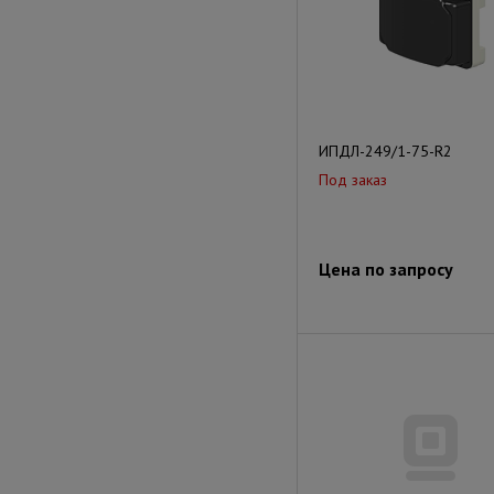
ИПДЛ-249/1-75-R2
Под заказ
Цена по запросу