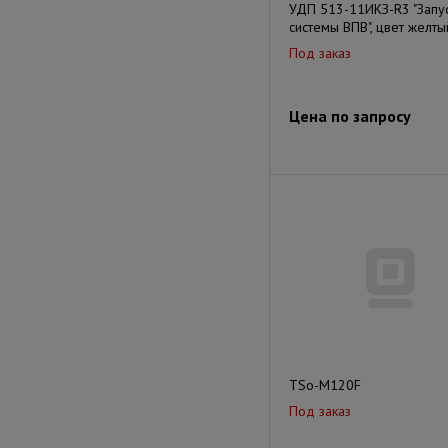
УДП 513-11ИКЗ-R3 "Запу
системы ВПВ", цвет желты
Под заказ
Цена по запросу
TSo-M120F
Под заказ