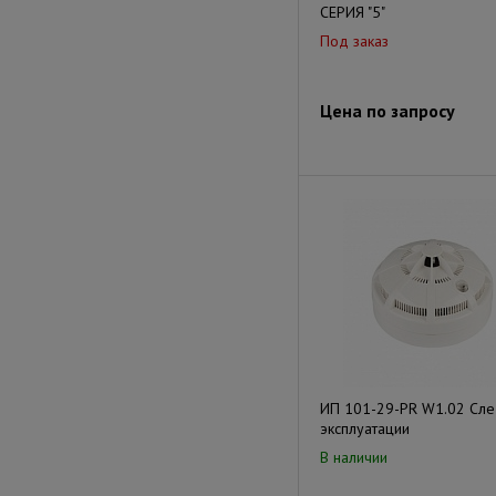
СЕРИЯ "5"
Под заказ
Цена по запросу
ИП 101-29-PR W1.02 Сл
эксплуатации
В наличии