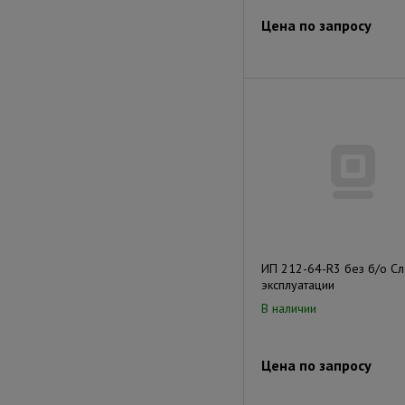
Цена по запросу
ИП 212-64-R3 без б/о С
эксплуатации
В наличии
Цена по запросу