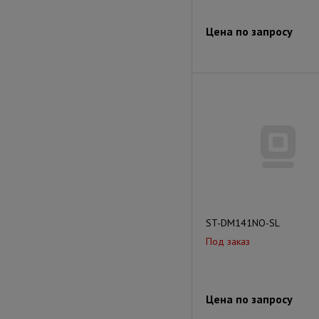
Цена по запросу
ST-DM141NO-SL
Под заказ
Цена по запросу