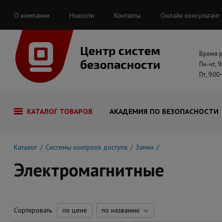
О компании
Новости
Контакты
Онлайн консультант
Время 
Пн-чт, 9
Пт, 9:00
КАТАЛОГ ТОВАРОВ
АКАДЕМИЯ ПО БЕЗОПАСНОСТИ
Каталог
Системы контроля доступа
Замки
Электромагнитные
Сортировать
по цене
по названию