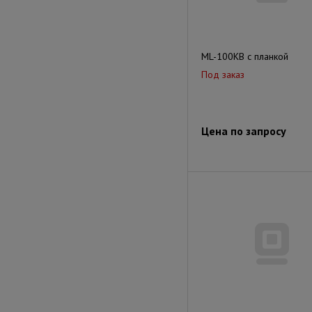
ML-100KB с планкой
Под заказ
Цена по запросу