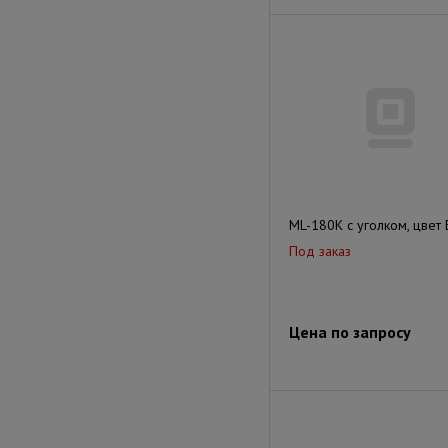
ML-180K с уголком, цвет
Под заказ
Цена по запросу