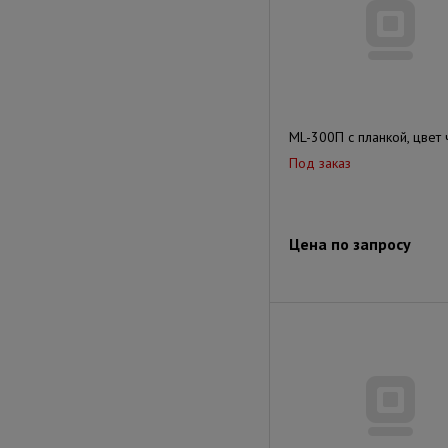
ML-300П с планкой, цвет
Под заказ
Цена по запросу