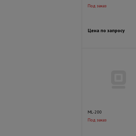
Под заказ
Цена по запросу
ML-200
Под заказ