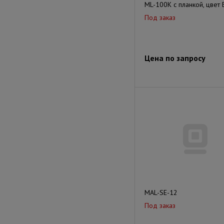
ML-100K с планкой, цвет
Под заказ
Цена по запросу
MAL-SE-12
Под заказ