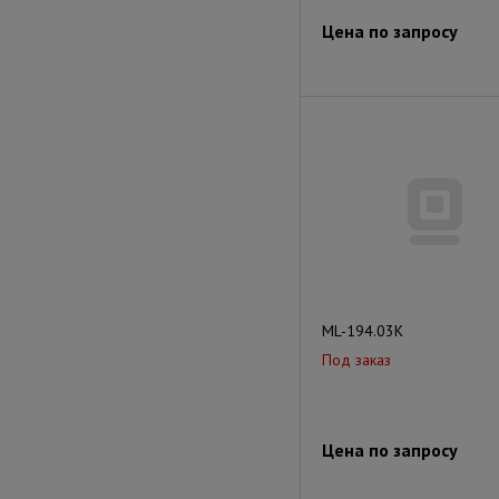
Цена по запросу
ML-194.03K
Под заказ
Цена по запросу