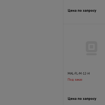
Цена по запросу
MAL-FL-М-12-H
Под заказ
Цена по запросу