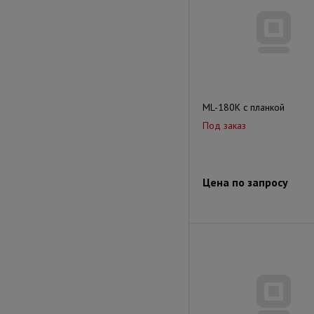
ML-180K с планкой
Под заказ
Цена по запросу