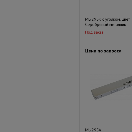
ML-295K с уголком, цвет
Серебряный металлик
Под заказ
Цена по запросу
ML-295A