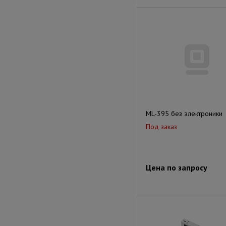
ML-395 без электроники
Под заказ
Цена по запросу