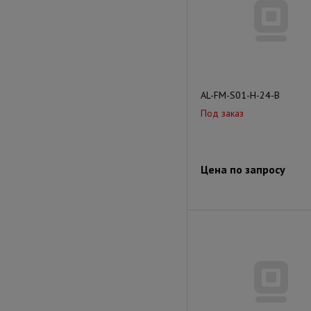
AL-FM-S01-H-24-B
Под заказ
Цена по запросу