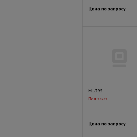
Цена по запросу
ML-395
Под заказ
Цена по запросу