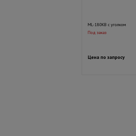
ML-180KB с уголком
Под заказ
Цена по запросу