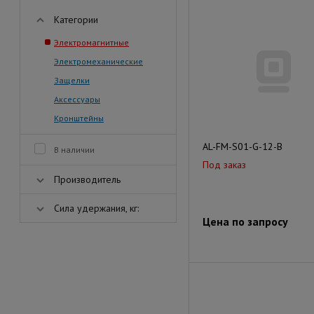
Категории
Электромагнитные
Электромеханические
Защелки
Аксессуары
Кронштейны
AL-FM-S01-G-12-B
В наличии
Под заказ
Производитель
Сила удержания, кг:
Цена по запросу