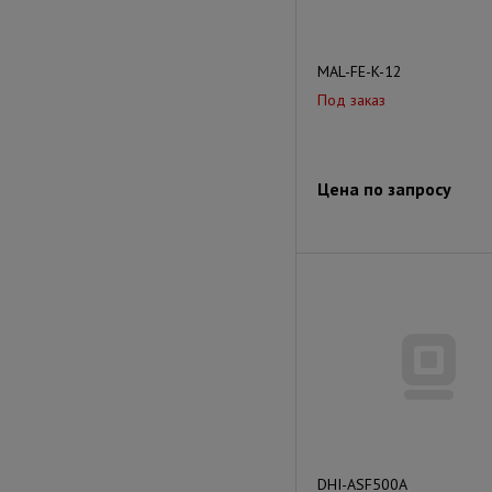
MAL-FE-K-12
Под заказ
Цена по запросу
DHI-ASF500A