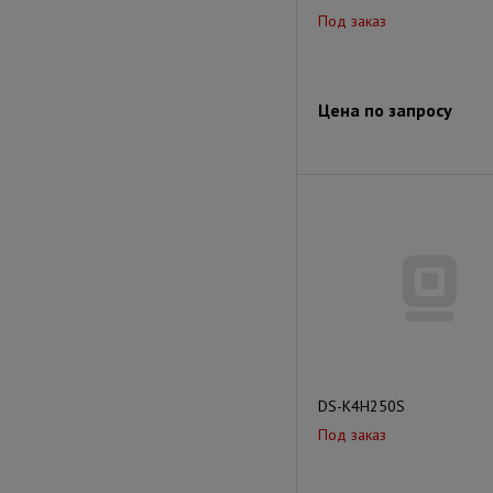
Под заказ
Цена по запросу
DS-K4H250S
Под заказ