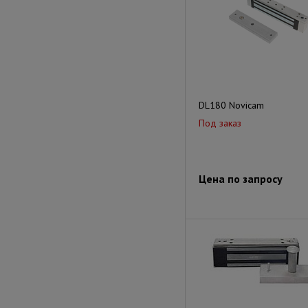
DL180 Novicam
Под заказ
Цена по запросу