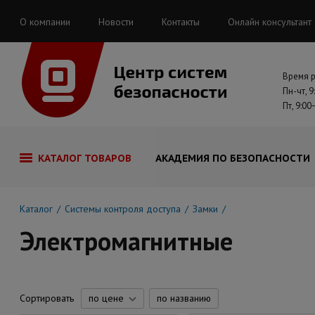
О компании
Новости
Контакты
Онлайн консультант
Время 
Пн-чт, 9
Пт, 9:00
КАТАЛОГ ТОВАРОВ
АКАДЕМИЯ ПО БЕЗОПАСНОСТИ
Каталог
Системы контроля доступа
Замки
Электромагнитные
Сортировать
по цене
по названию