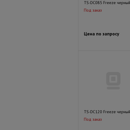
TS-DC085 Freeze черны
Под заказ
Цена по запросу
TS-DC120 Freeze черны
Под заказ