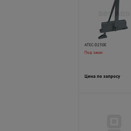
ATEC-D230E
Под заказ
Цена по запросу