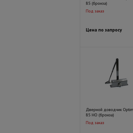
85 (бронза)
Под заказ
Цена по запросу
Дверной доводчик Optim
85 HO (бронза)
Под заказ