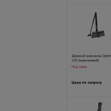
Дверной доводчик Optim
150 (коричневый)
Под заказ
Цена по запросу