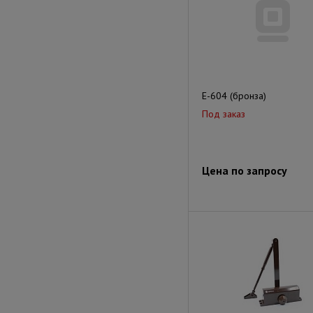
E-604 (бронза)
Под заказ
Цена по запросу