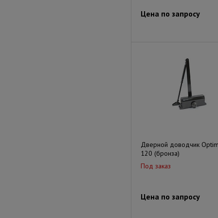
Цена по запросу
Дверной доводчик Optim
120 (бронза)
Под заказ
Цена по запросу