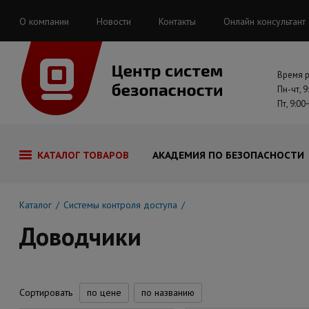
О компании
Новости
Контакты
Онлайн консультант
Время 
Пн-чт, 9
Пт, 9:00
КАТАЛОГ ТОВАРОВ
АКАДЕМИЯ ПО БЕЗОПАСНОСТИ
Каталог
Системы контроля доступа
Доводчики
Сортировать
по цене
по названию