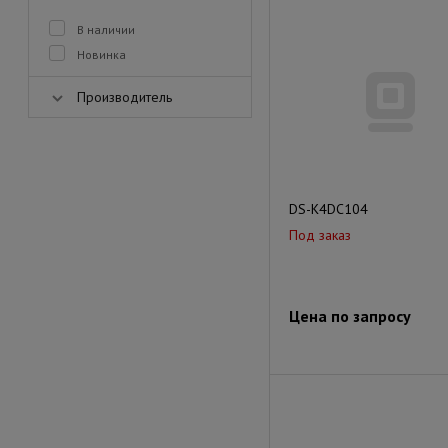
В наличии
Новинка
Производитель
DS-K4DC104
Под заказ
Цена по запросу