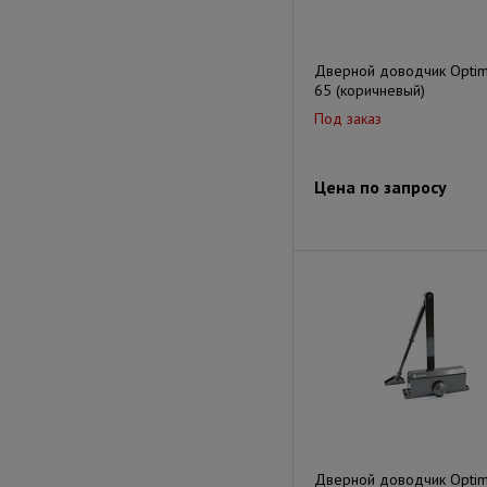
Дверной доводчик Optim
65 (коричневый)
Под заказ
Цена по запросу
Дверной доводчик Optim