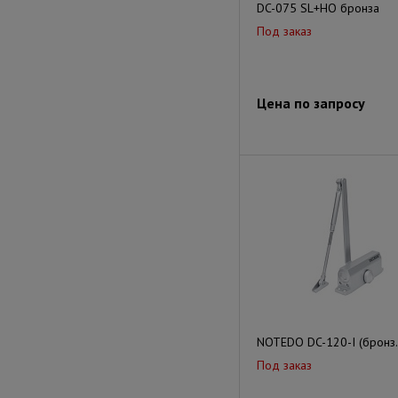
DC-075 SL+HO бронза
Под заказ
Цена по запросу
NOTEDO DC-120-I (бронз.
Под заказ