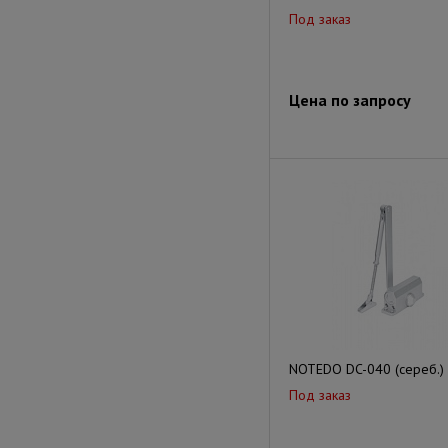
Под заказ
Цена по запросу
NOTEDO DC-040 (сереб.)
Под заказ