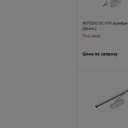
NOTEDO DC-030 колибри
(бронз.)
Под заказ
Цена по запросу