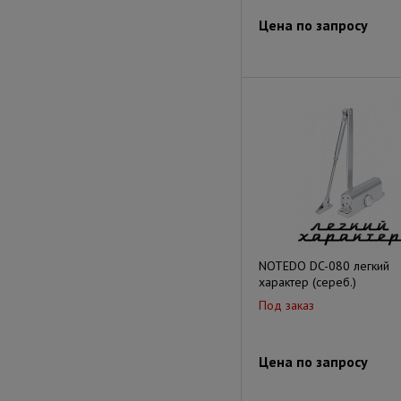
Цена по запросу
NOTEDO DC-080 легкий
характер (сереб.)
Под заказ
Цена по запросу