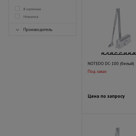
В наличии
Новинка
Производитель
NOTEDO DC-100 (белый)
Под заказ
Цена по запросу