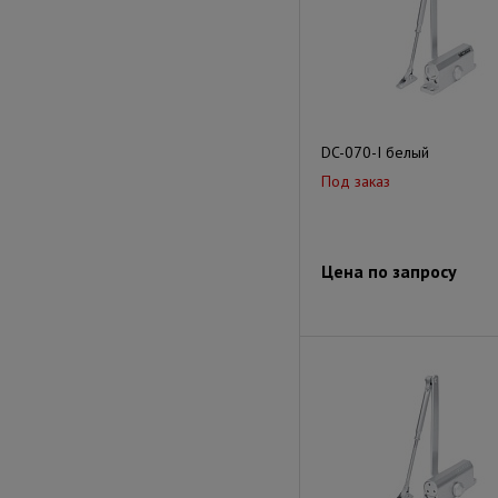
DC-070-I белый
Под заказ
Цена по запросу