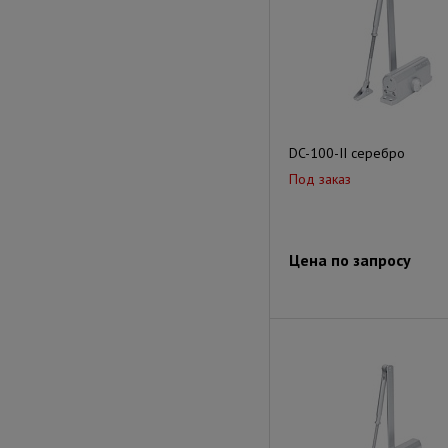
DC-100-II серебро
Под заказ
Цена по запросу