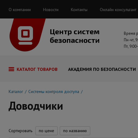
О компании
Новости
Контакты
Онлайн консультант
Время 
Пн-чт, 9
Пт, 9:00
КАТАЛОГ ТОВАРОВ
АКАДЕМИЯ ПО БЕЗОПАСНОСТИ
Каталог
Системы контроля доступа
Доводчики
Сортировать
по цене
по названию