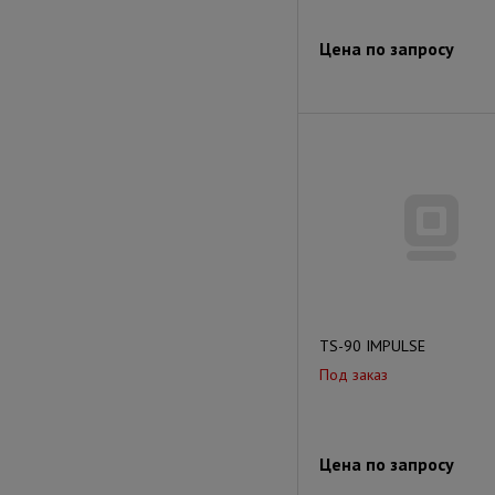
Цена по запросу
TS-90 IMPULSE
Под заказ
Цена по запросу