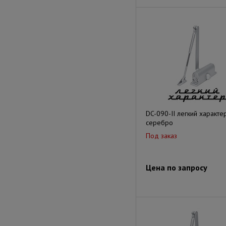
DC-090-II легкий характер
серебро
Под заказ
Цена по запросу