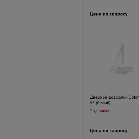
Цена по запросу
Дверной доводчик Optim
65 (белый)
Под заказ
Цена по запросу