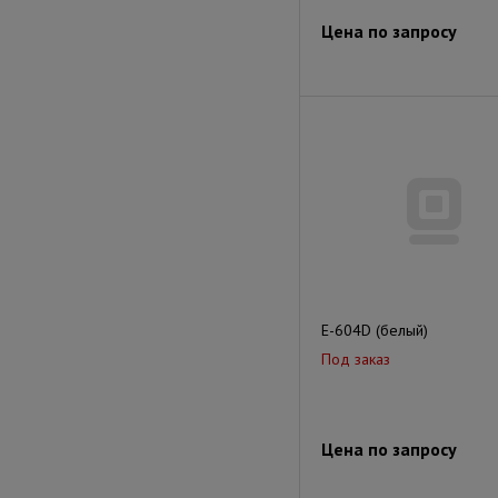
Цена по запросу
E-604D (белый)
Под заказ
Цена по запросу