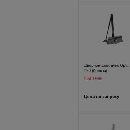
Дверной доводчик Optim
150 (бронза)
Под заказ
Цена по запросу