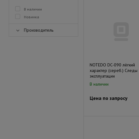
В наличии
Новинка
Производитель
NOTEDO DC-090 лёгкий
характер (сереб.) Следы
эксплуатации
В наличии
Цена по запросу