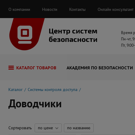
О компании
Новости
Контакты
Онлайн консультант
Время 
Пн-чт, 9
Пт, 9:00
КАТАЛОГ ТОВАРОВ
АКАДЕМИЯ ПО БЕЗОПАСНОСТИ
Каталог
Системы контроля доступа
Доводчики
Сортировать
по цене
по названию