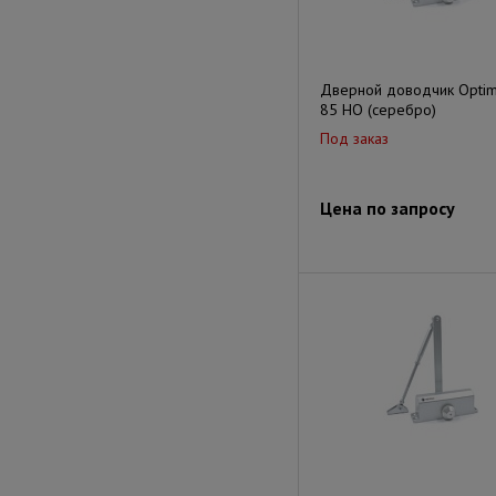
Дверной доводчик Optim
85 HO (серебро)
Под заказ
Цена по запросу