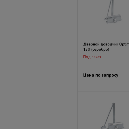
Дверной доводчик Optim
120 (серебро)
Под заказ
Цена по запросу