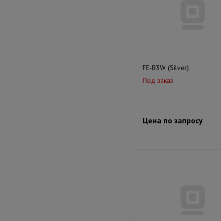
FE-B3W (Silver)
Под заказ
Цена по запросу