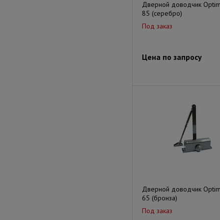
Дверной доводчик Optim
85 (серебро)
Под заказ
Цена по запросу
Дверной доводчик Optim
65 (бронза)
Под заказ