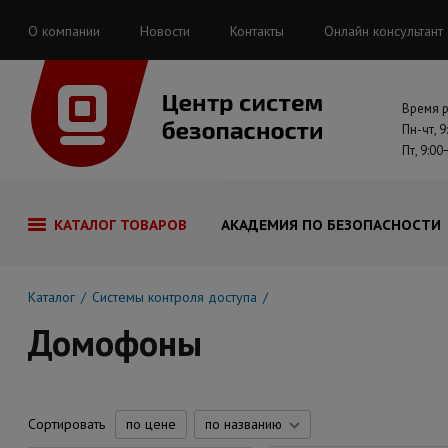
О компании
Новости
Контакты
Онлайн консультант
Время 
Пн-чт, 9
Пт, 9:00
КАТАЛОГ ТОВАРОВ
АКАДЕМИЯ ПО БЕЗОПАСНОСТИ
Каталог
Системы контроля доступа
Домофоны
Сортировать
по цене
по названию