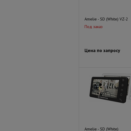
Amelie - SD (White) VZ-2
Под заказ
Цена по запросу
Amelie - SD (White)