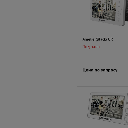
Amelie (Black) UR
Под заказ
Цена по запросу