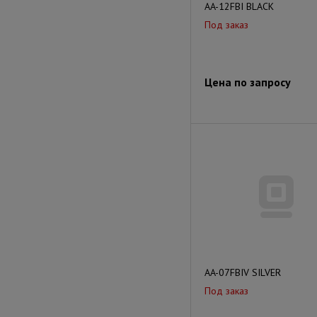
AA-12FBI BLACK
Под заказ
Цена по запросу
AA-07FBIV SILVER
Под заказ