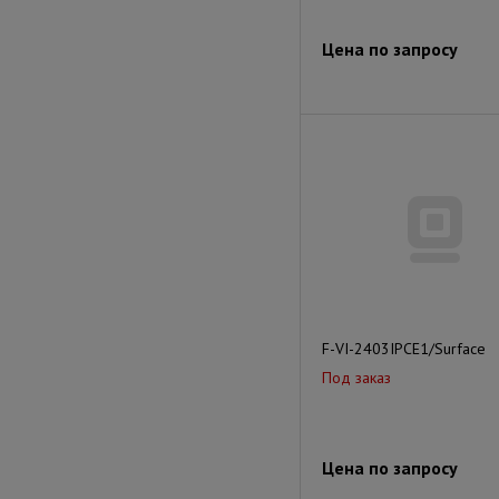
Цена по запросу
F-VI-2403IPCE1/Surface
Под заказ
Цена по запросу