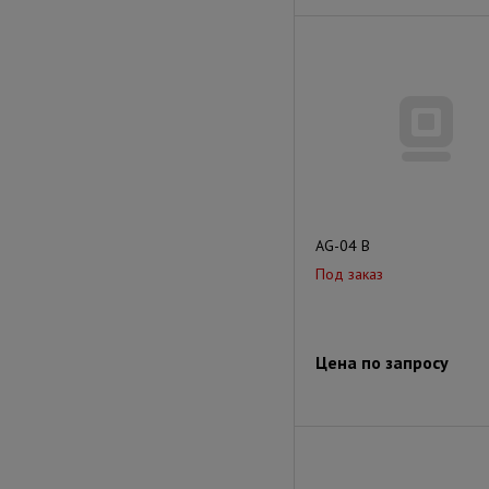
AG-04 B
Под заказ
Цена по запросу