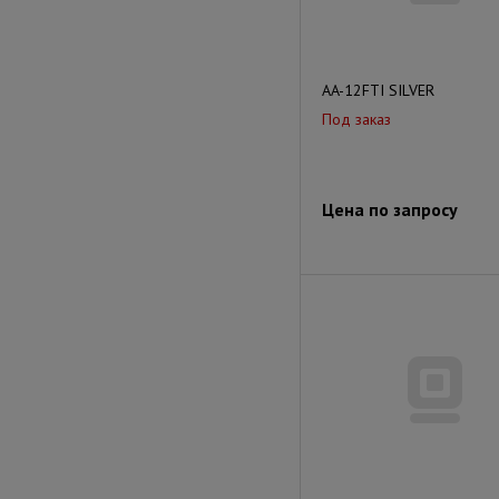
AA-12FTI SILVER
Под заказ
Цена по запросу