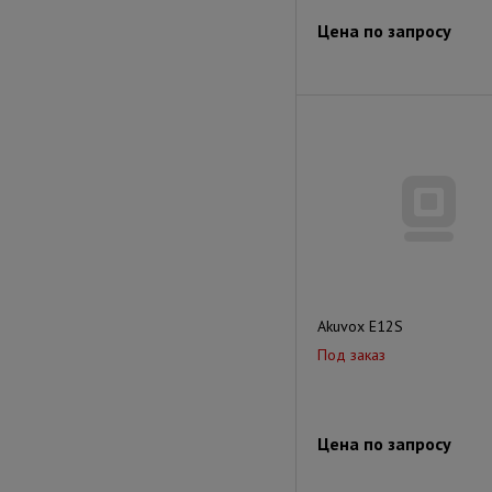
Цена по запросу
Akuvox E12S
Под заказ
Цена по запросу