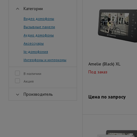
Категории
Видео домофоны
Вызывные панели
Аудио домофоны
Аксессуары
Ip-домофония
Интерфоны и интеркомы
Amelie (Black) XL
Под заказ
В наличии
Акция
Производитель
Цена по запросу