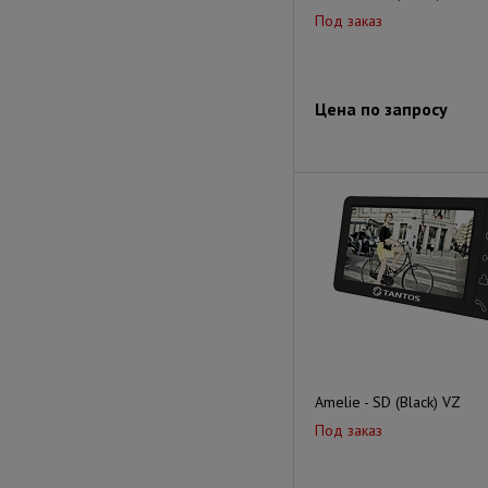
Под заказ
Цена по запросу
Amelie - SD (Black) VZ
Под заказ