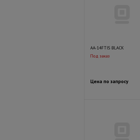
AA-14FTIS BLACK
Под заказ
Цена по запросу