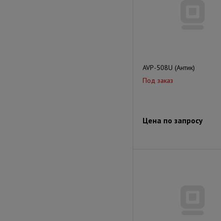
AVP-508U (Антик)
Под заказ
Цена по запросу