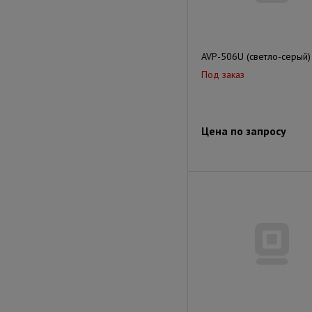
AVP-506U (светло-серый)
Под заказ
Цена по запросу