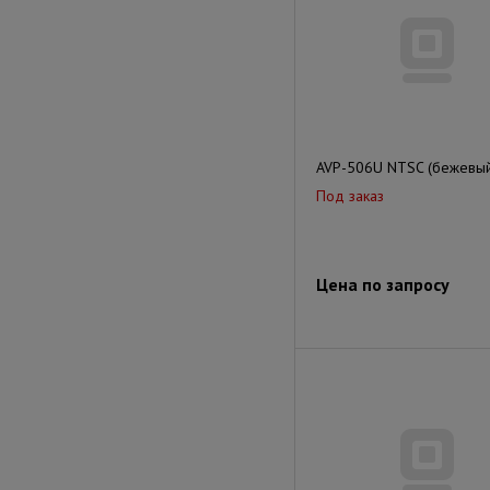
AVP-506U NTSC (бежевый
Под заказ
Цена по запросу