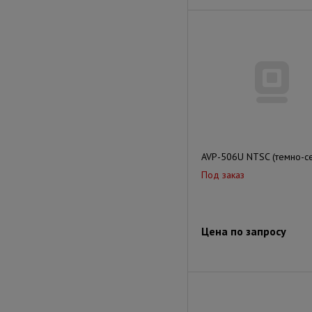
AVP-506U NTSC (темно-с
Под заказ
Цена по запросу