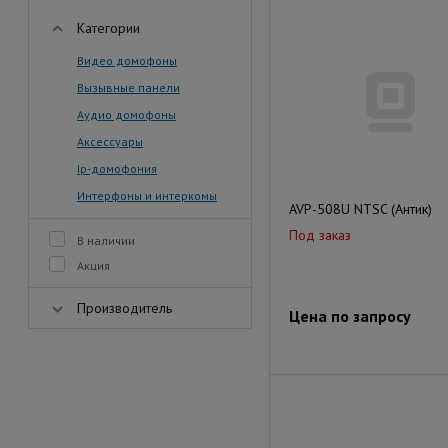
Категории
Видео домофоны
Вызывные панели
Аудио домофоны
Аксессуары
Ip-домофония
Интерфоны и интеркомы
AVP-508U NTSC (Антик)
Под заказ
В наличии
Акция
Производитель
Цена по запросу