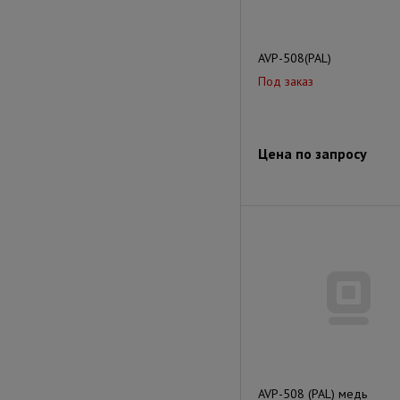
AVP-508(PAL)
Под заказ
Цена по запросу
AVP-508 (PAL) медь