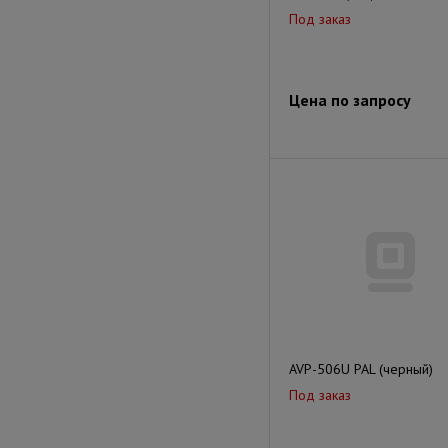
Под заказ
Цена по запросу
AVP-506U PAL (черный)
Под заказ