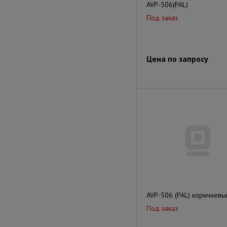
AVP-506(PAL)
Под заказ
Цена по запросу
AVP-506 (PAL) коричневы
Под заказ