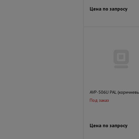
Цена по запросу
AVP-506U PAL (коричневы
Под заказ
Цена по запросу