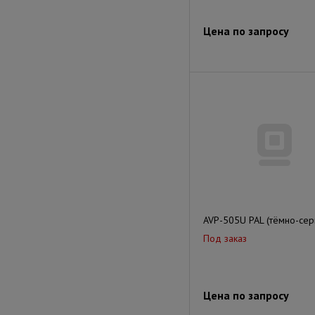
Цена по запросу
AVP-505U PAL (тёмно-сер
Под заказ
Цена по запросу