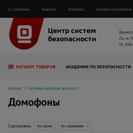
О компании
Новости
Контакты
Онлайн консультант
Время 
Пн-чт, 9
Пт, 9:00
КАТАЛОГ ТОВАРОВ
АКАДЕМИЯ ПО БЕЗОПАСНОСТИ
Каталог
Системы контроля доступа
Домофоны
Сортировать
по цене
по названию