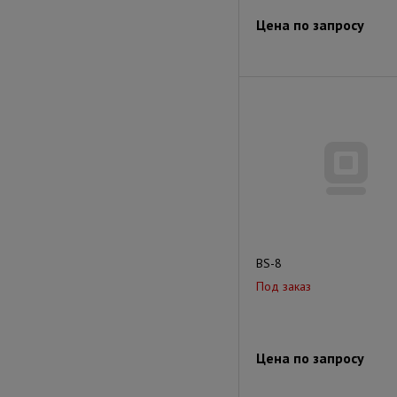
Цена по запросу
BS-8
Под заказ
Цена по запросу