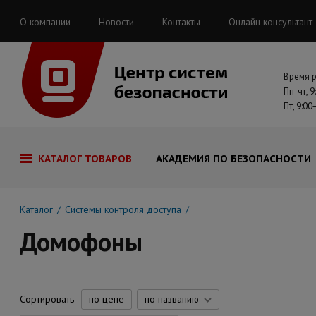
О компании
Новости
Контакты
Онлайн консультант
Время 
Пн-чт, 9
Пт, 9:00
КАТАЛОГ ТОВАРОВ
АКАДЕМИЯ ПО БЕЗОПАСНОСТИ
Каталог
Системы контроля доступа
Домофоны
Сортировать
по цене
по названию