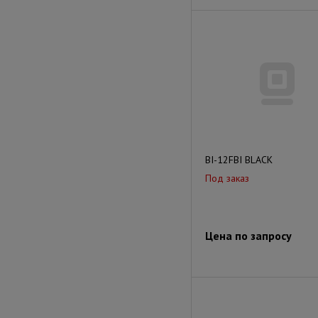
BI-12FBI BLACK
Под заказ
Цена по запросу