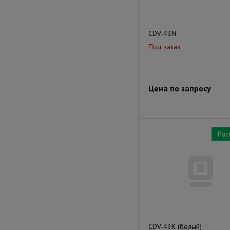
CDV-43N
Под заказ
Цена по запросу
Рас
CDV-43K (белый)