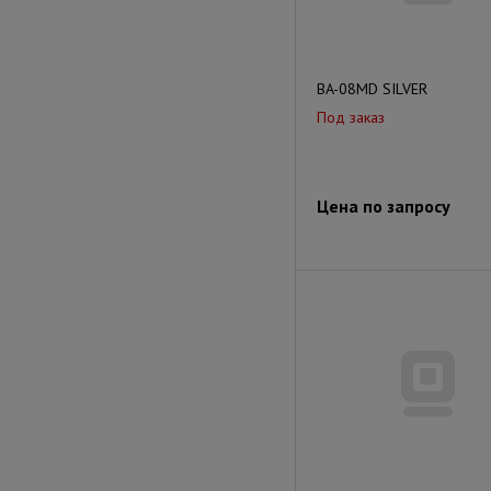
BA-08MD SILVER
Под заказ
Цена по запросу