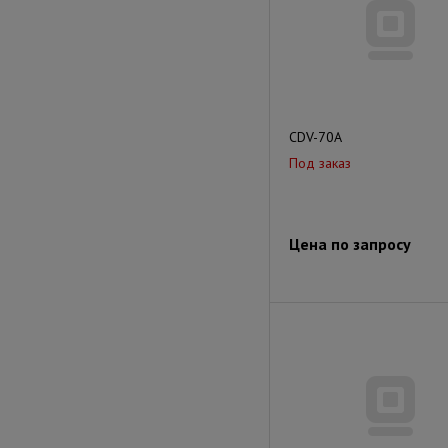
CDV-70A
Под заказ
Цена по запросу