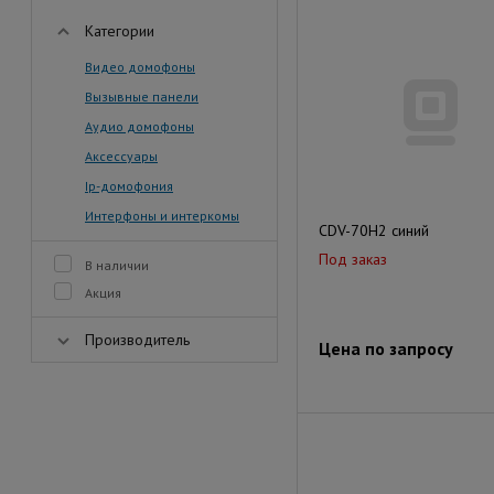
Категории
Видео домофоны
Вызывные панели
Аудио домофоны
Аксессуары
Ip-домофония
Интерфоны и интеркомы
CDV-70H2 синий
Под заказ
В наличии
Акция
Производитель
Цена по запросу