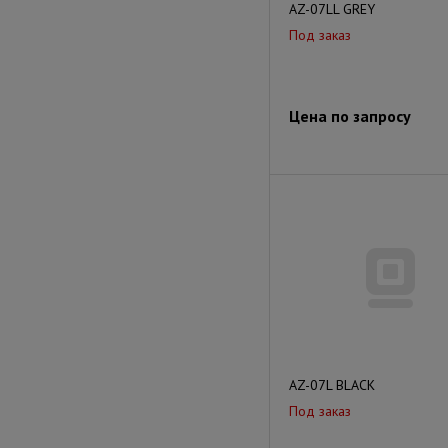
AZ-07LL GREY
Под заказ
Цена по запросу
AZ-07L BLACK
Под заказ