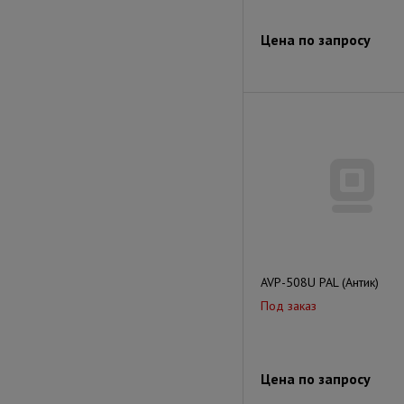
Цена по запросу
AVP-508U PAL (Антик)
Под заказ
Цена по запросу