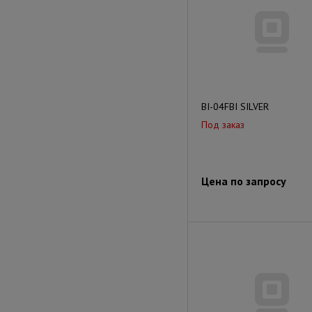
BI-04FBI SILVER
Под заказ
Цена по запросу