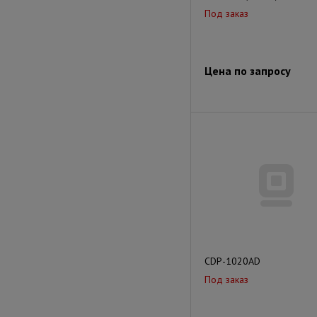
Под заказ
Цена по запросу
CDP-1020AD
Под заказ