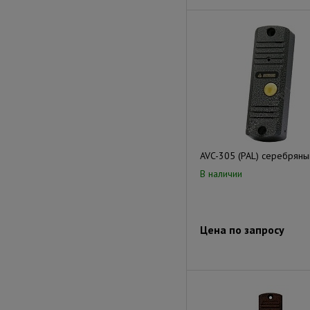
AVC-305 (PAL) серебряны
В наличии
Цена по запросу