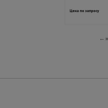
Цена по запросу
Н