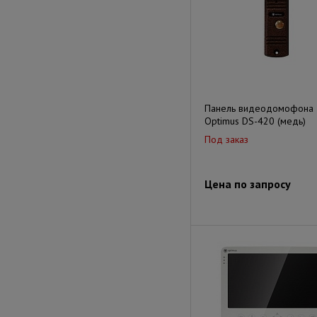
Панель видеодомофона
Optimus DS-420 (медь)
Под заказ
Цена по запросу