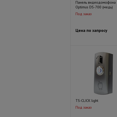
Панель видеодомофона
Optimus DS-700 (медь)
Под заказ
Цена по запросу
TS-CLICK light
Под заказ