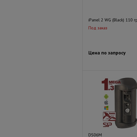
iPanel 2 WG (Black) 110 г
Под заказ
Цена по запросу
DS06M