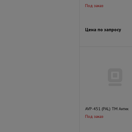
Под заказ
Цена по запросу
AVP-451 (PAL) TM Антик
Под заказ