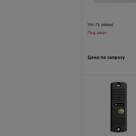
VM-7S (white)
Под заказ
Цена по запросу