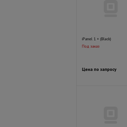
iPanel 1 + (Black)
Под заказ
Цена по запросу