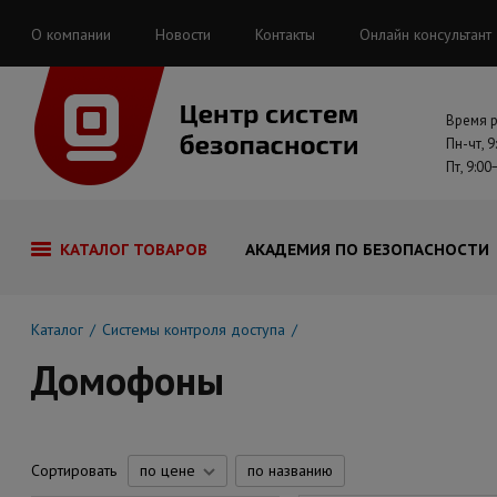
О компании
Новости
Контакты
Онлайн консультант
Время 
Пн-чт, 9
Пт, 9:00
КАТАЛОГ ТОВАРОВ
АКАДЕМИЯ ПО БЕЗОПАСНОСТИ
Каталог
Системы контроля доступа
Домофоны
Сортировать
по цене
по названию