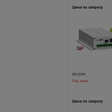
Цена по запросу
DK103M
Под заказ
Цена по запросу