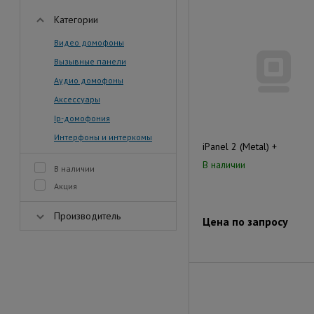
Категории
Видео домофоны
Вызывные панели
Аудио домофоны
Аксессуары
Ip-домофония
Интерфоны и интеркомы
iPanel 2 (Metal) +
В наличии
В наличии
Акция
Производитель
Цена по запросу