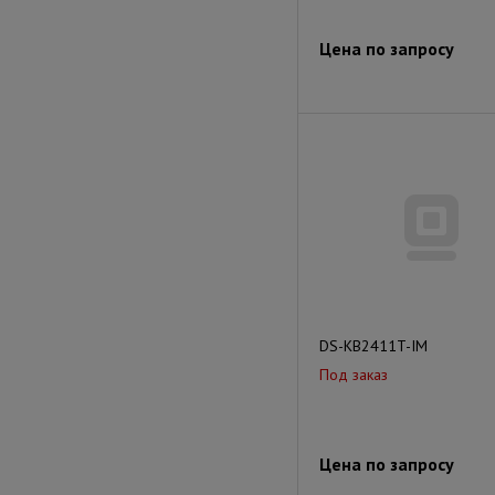
Цена по запросу
DS-KB2411T-IM
Под заказ
Цена по запросу