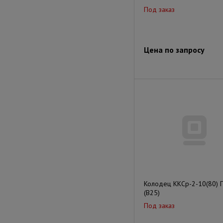
Под заказ
Цена по запросу
Колодец ККСр-2-10(80) 
(B25)
Под заказ