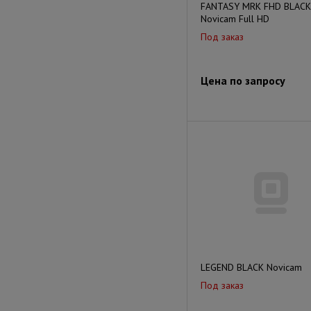
FANTASY MRK FHD BLACK
Novicam Full HD
Под заказ
Цена по запросу
LEGEND BLACK Novicam
Под заказ