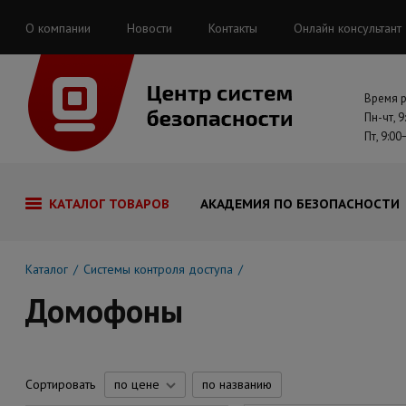
О компании
Новости
Контакты
Онлайн консультант
Время 
Пн-чт, 9
Пт, 9:00
КАТАЛОГ ТОВАРОВ
АКАДЕМИЯ ПО БЕЗОПАСНОСТИ
Каталог
Системы контроля доступа
Домофоны
Сортировать
по цене
по названию