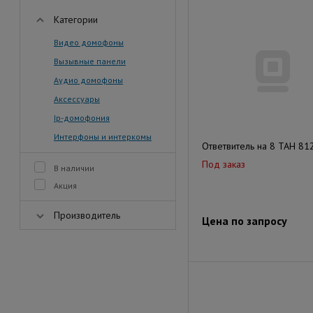
Категории
Видео домофоны
Вызывные панели
Аудио домофоны
Аксессуары
Ip-домофония
Интерфоны и интеркомы
Ответвитель на 8 TAH 81
Под заказ
В наличии
Акция
Производитель
Цена по запросу