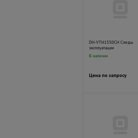
DH-VTH1550CH Следы
эксплуатации
В наличии
Цена по запросу