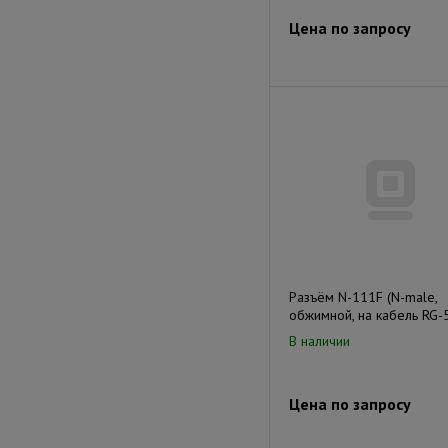
Цена по запросу
Разъём N-111F (N-male,
обжимной, на кабель RG-
В наличии
Цена по запросу