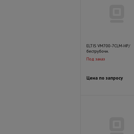
ELTIS VM700-7CLM-HP/
беструбочн.
Под заказ
Цена по запросу