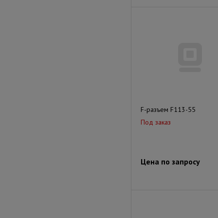
F-разъем F113-55
Под заказ
Цена по запросу