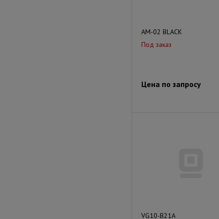
AM-02 BLACK
Под заказ
Цена по запросу
VG10-B21A