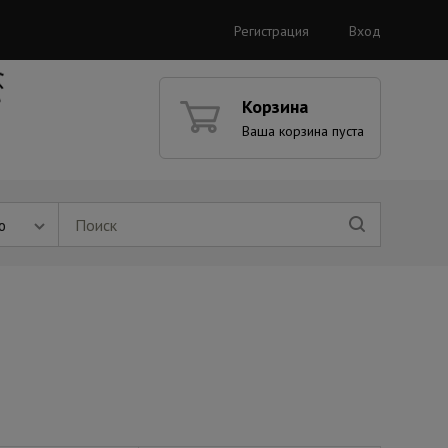
Регистрация
Вход
Корзина
Ваша корзина пуста
ю