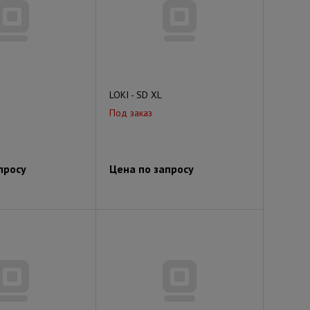
LOKI - SD XL
Под заказ
просу
Цена по запросу