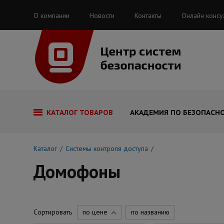
О компании
Новости
Контакты
Онлайн консу
КАТАЛОГ ТОВАРОВ
АКАДЕМИЯ ПО БЕЗОПАСН
Каталог
Системы контроля доступа
Домофоны
Сортировать
по цене
по названию