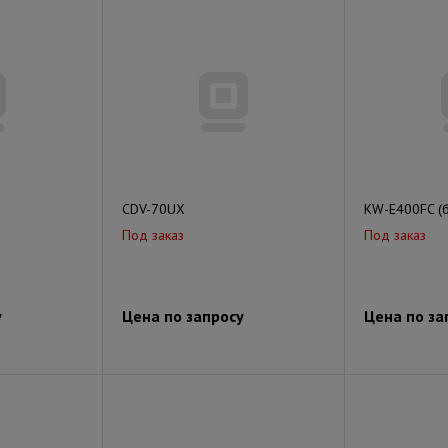
CDV-70UX
KW-E400FC (
Под заказ
Под заказ
у
Цена по запросу
Цена по за