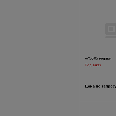
AVC-305 (черная)
Под заказ
Цена по запрос