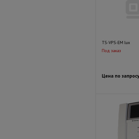
TS-VPS-EM lux
Под заказ
Цена по запрос