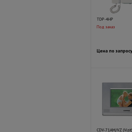
TDP-4HP
Под заказ
Цена по запрос
CDV-71AM/VZ (Vizit