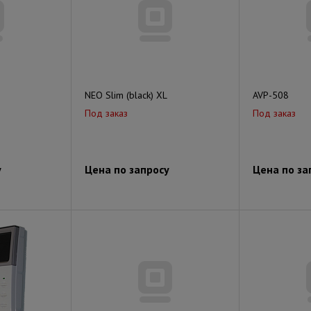
NEO Slim (black) XL
AVP-508
Под заказ
Под заказ
у
Цена по запросу
Цена по за