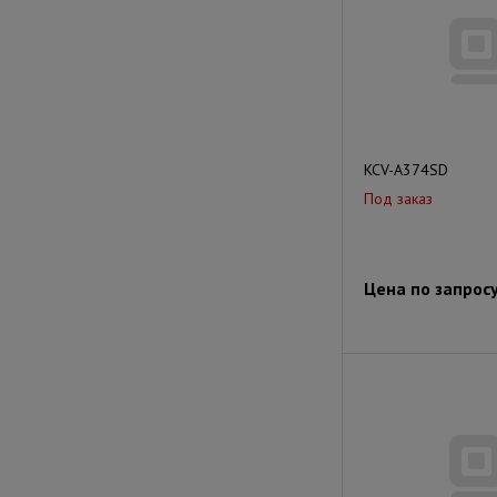
KCV-A374SD
Под заказ
Цена по запрос