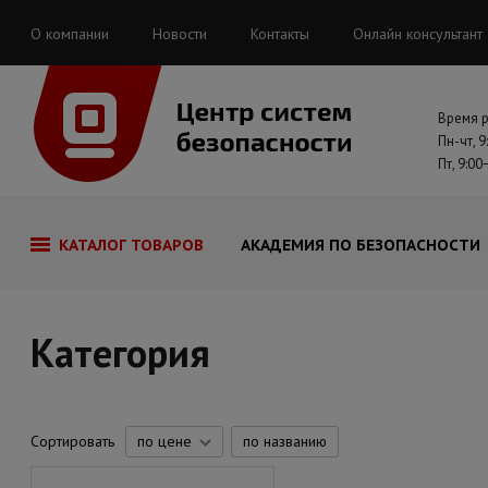
О компании
Новости
Контакты
Онлайн консультант
Время 
Пн-чт, 9
Пт, 9:00
КАТАЛОГ ТОВАРОВ
АКАДЕМИЯ ПО БЕЗОПАСНОСТИ
Категория
Сортировать
по цене
по названию