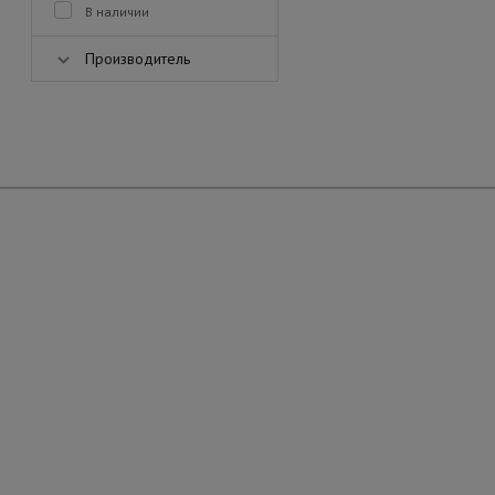
В наличии
Производитель