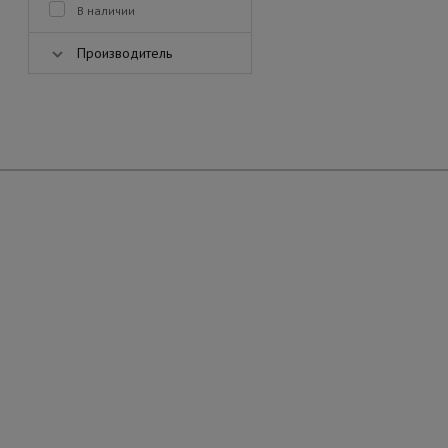
В наличии
Производитель