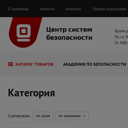
О компании
Новости
Контакты
Онлайн консультант
Время 
Пн-чт, 9
Пт, 9:00
КАТАЛОГ ТОВАРОВ
АКАДЕМИЯ ПО БЕЗОПАСНОСТИ
Категория
Сортировать
по цене
по названию