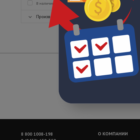
В наличии
Производитель
О КОМПАНИИ
8 800 1008-198