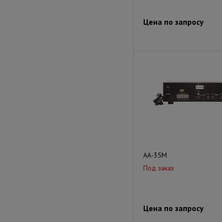
Цена по запросу
АА-35М
Под заказ
Цена по запросу