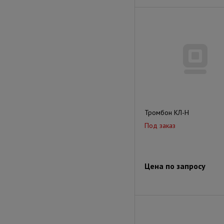
Тромбон КЛ-Н
Под заказ
Цена по запросу