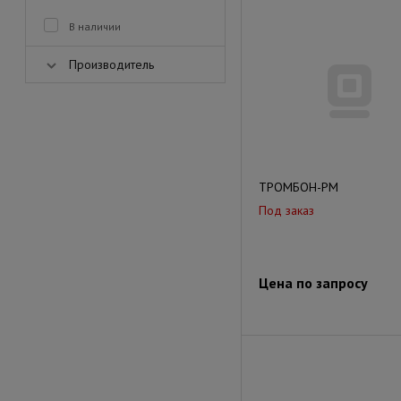
В наличии
Производитель
ТРОМБОН-РМ
Под заказ
Цена по запросу