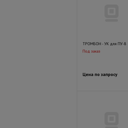
ТРОМБОН - УК для ПУ-8
Под заказ
Цена по запросу