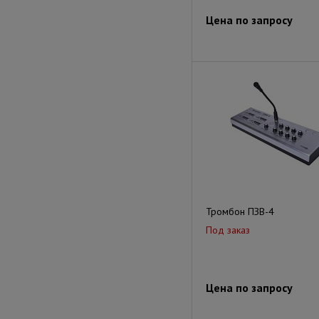
Цена по запросу
Тромбон ПЗВ-4
Под заказ
Цена по запросу