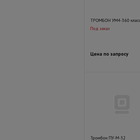
ТРОМБОН УМ4-360 класс
Под заказ
Цена по запросу
Тромбон ПУ-М-32