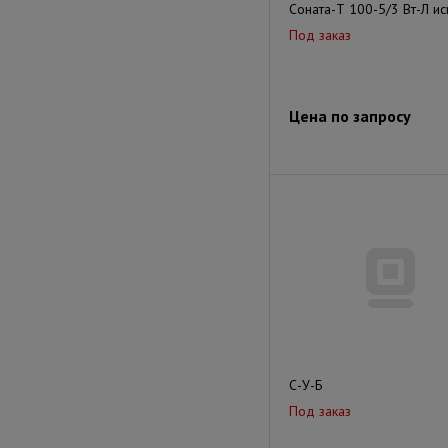
Соната-Т 100-5/3 Вт-Л исп
Под заказ
Цена по запросу
С-У-Б
Под заказ