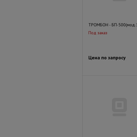
ТРОМБОН - БП-500(мод.
Под заказ
Цена по запросу