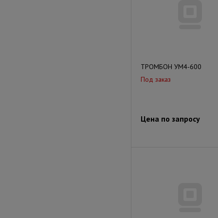
ТРОМБОН УМ4-600
Под заказ
Цена по запросу