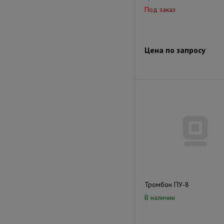
Под заказ
Цена по запросу
Тромбон ПУ-8
В наличии