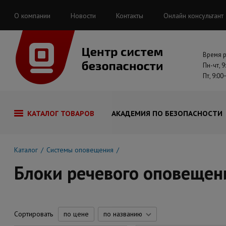
О компании
Новости
Контакты
Онлайн консультант
Время 
Пн-чт, 9
Пт, 9:00
КАТАЛОГ ТОВАРОВ
АКАДЕМИЯ ПО БЕЗОПАСНОСТИ
Каталог
Системы оповещения
Блоки речевого оповещен
Сортировать
по цене
по названию