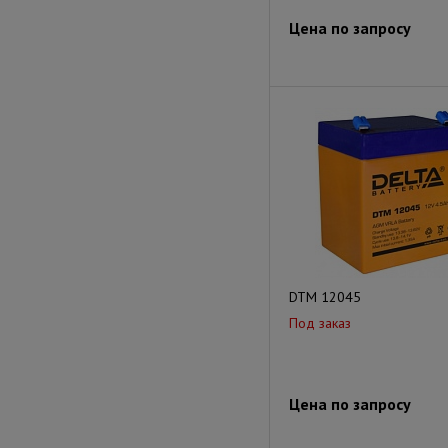
Цена по запросу
DTM 12045
Под заказ
Цена по запросу