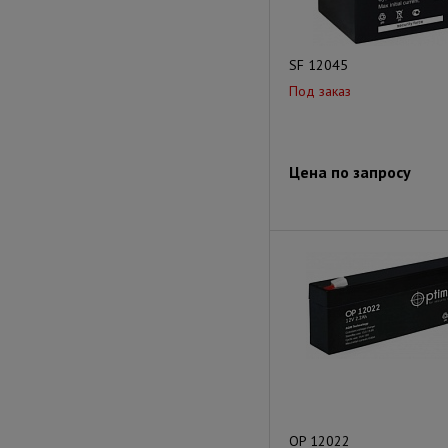
SF 12045
Под заказ
Цена по запросу
OP 12022