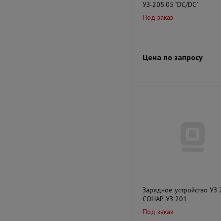
УЗ-205.05 "DC/DC"
Под заказ
Цена по запросу
Зарядное устройство УЗ 
СОНАР УЗ 201
Под заказ