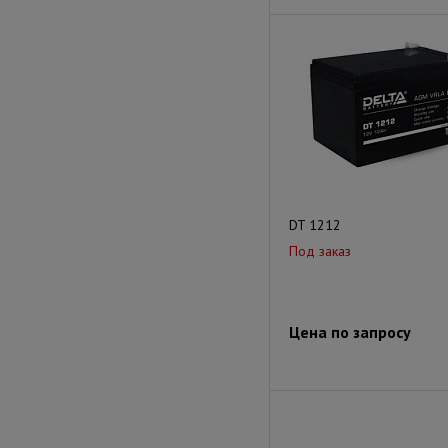
DT 1212
Под заказ
Цена по запросу