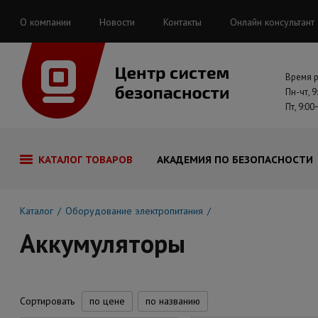
О компании
Новости
Контакты
Онлайн консультант
Время 
Пн-чт, 9
Пт, 9:00
КАТАЛОГ ТОВАРОВ
АКАДЕМИЯ ПО БЕЗОПАСНОСТИ
Каталог
Оборудование электропитания
Аккумуляторы
Сортировать
по цене
по названию