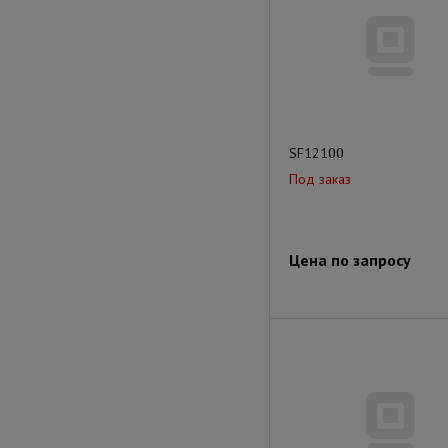
SF12100
Под заказ
Цена по запросу