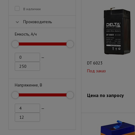
В наличии
Производитель
Емкость, А/ч
—
DT 6023
Под заказ
Напряжение, В
Цена по запросу
—