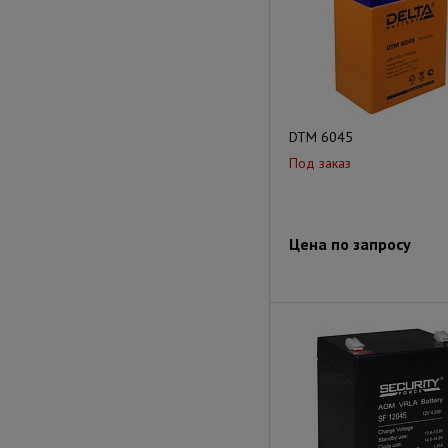
DTM 6045
Под заказ
Цена по запросу