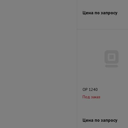
Цена по запросу
OP 1240
Под заказ
Цена по запросу