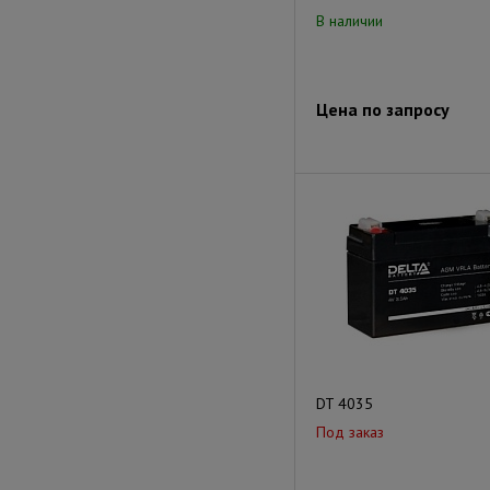
В наличии
Цена по запросу
DT 4035
Под заказ