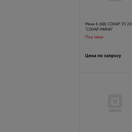
Мини 6 (6В) СОНАР УЗ 20
"СОНАР-МИНИ"
Под заказ
Цена по запросу