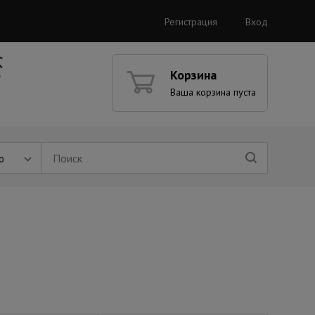
Регистрация
Вход
Корзина
Ваша корзина пуста
ю