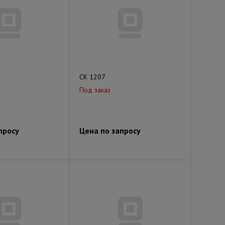
СК 1207
Под заказ
просу
Цена по запросу