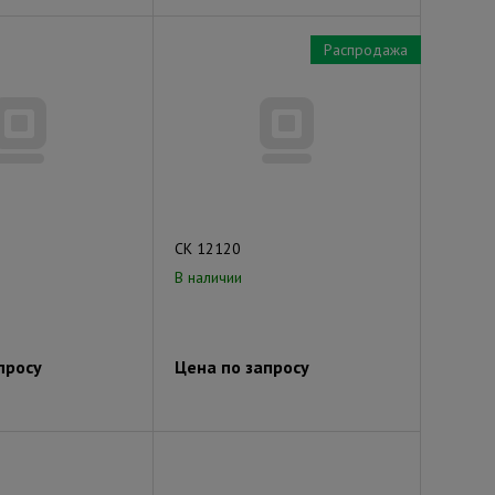
Распродажа
СК 12120
В наличии
просу
Цена по запросу