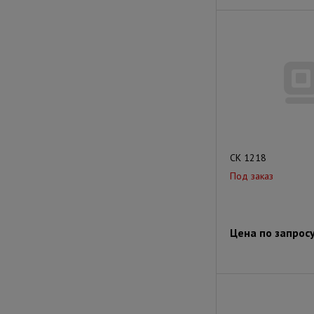
СК 1218
Под заказ
Цена по запрос