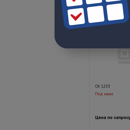
Цена по запрос
СК 1233
Под заказ
Цена по запрос