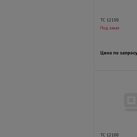
ТС 12150
Под заказ
Цена по запрос
ТС 12100