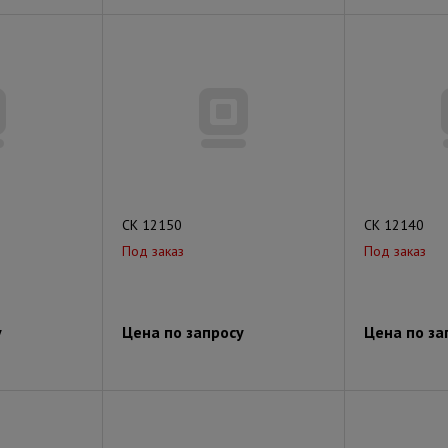
СК 12150
СК 12140
Под заказ
Под заказ
у
Цена по запросу
Цена по за