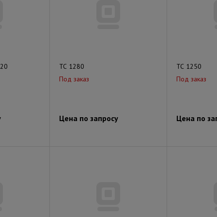
220
ТС 1280
ТС 1250
Под заказ
Под заказ
у
Цена по запросу
Цена по за