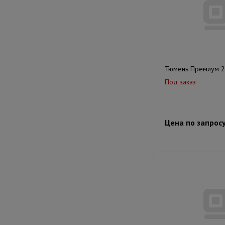
Тюмень Премиум 
Под заказ
Цена по запрос