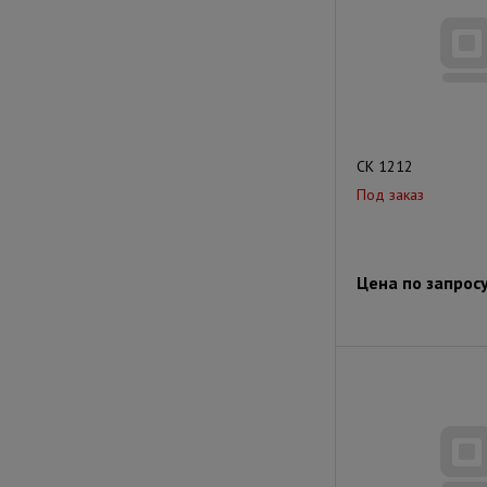
СК 1212
Под заказ
Цена по запрос