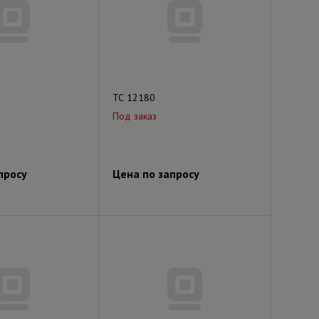
ТС 12180
Под заказ
просу
Цена по запросу