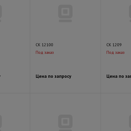
СК 12100
СК 1209
Под заказ
Под заказ
у
Цена по запросу
Цена по за