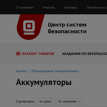
О компании
Новости
Контакты
Онлайн консу
КАТАЛОГ ТОВАРОВ
АКАДЕМИЯ ПО БЕЗОПАСН
Каталог
Оборудование электропитания
Аккумуляторы
Сортировать
по цене
по названию