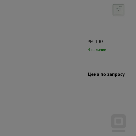
РМ-1-R3
В наличии
Цена по запросу