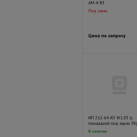
АМ-4-R3
Под заказ
Цена по запросу
ИП 212-64-R3 W1.03 (с
площадкой под экран 3К
В наличии