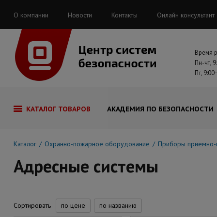
О компании
Новости
Контакты
Онлайн консультант
Время 
Пн-чт, 9
Пт, 9:00
КАТАЛОГ ТОВАРОВ
АКАДЕМИЯ ПО БЕЗОПАСНОСТИ
Каталог
Охранно-пожарное оборудование
Приборы приемно-
Адресные системы
Сортировать
по цене
по названию