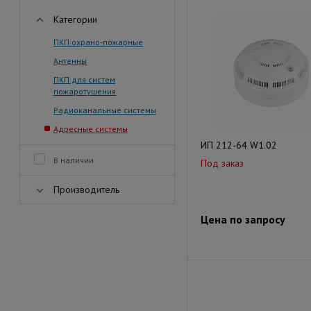
Категории
ПКП охрано-пожарные
Антенны
ПКП для систем
пожаротушения
Радиоканальные системы
Адресные системы
ИП 212-64 W1.02
В наличии
Под заказ
Производитель
Цена по запросу