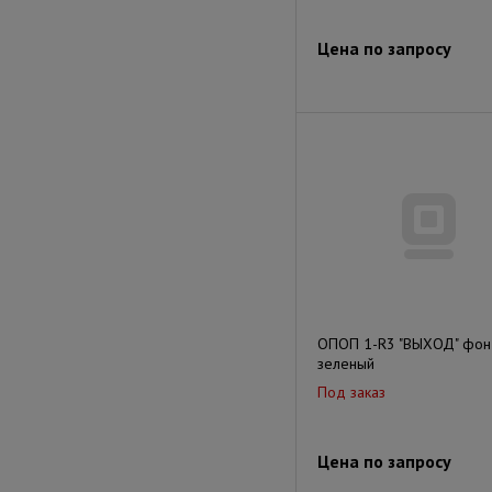
Цена по запросу
ОПОП 1-R3 "ВЫХОД" фон
зеленый
Под заказ
Цена по запросу