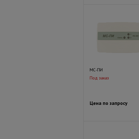
МС-ПИ
Под заказ
Цена по запросу