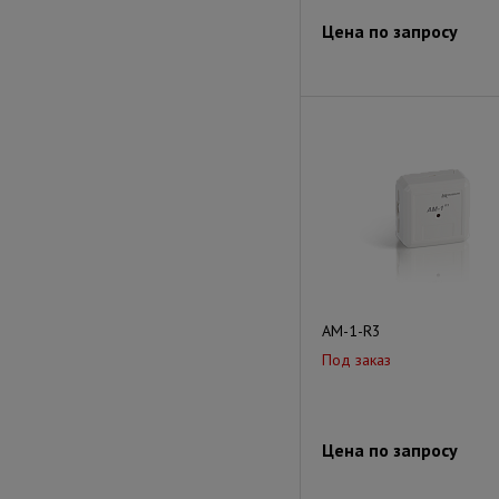
Цена по запросу
АМ-1-R3
Под заказ
Цена по запросу