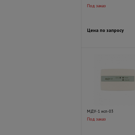
Под заказ
Цена по запросу
МДУ-1 исп-03
Под заказ