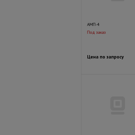
АМП-4
Под заказ
Цена по запросу