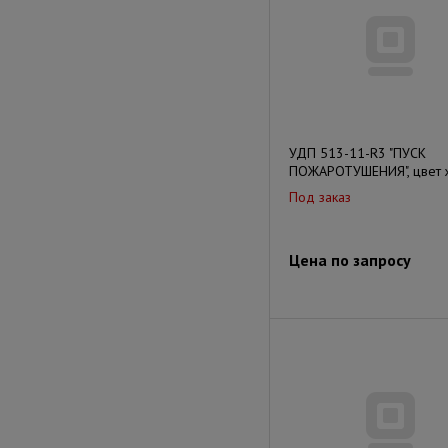
УДП 513-11-R3 "ПУСК
ПОЖАРОТУШЕНИЯ", цвет 
Под заказ
Цена по запросу